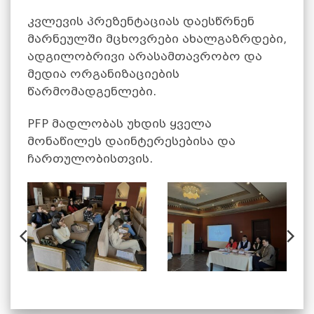
კვლევის პრეზენტაციას დაესწრნენ
მარნეულში მცხოვრები ახალგაზრდები,
ადგილობრივი არასამთავრობო და
მედია ორგანიზაციების
წარმომადგენლები.
PFP მადლობას უხდის ყველა
მონაწილეს დაინტერესებისა და
ჩართულობისთვის.