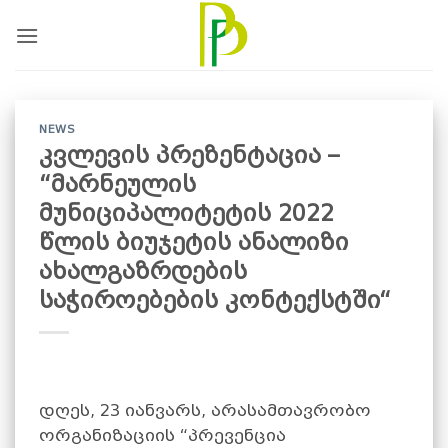
Skip
to
content
NEWS
კვლევის პრეზენტაცია –
“მარნეულის
მუნიციპალიტეტის 2022
წლის ბიუჯეტის ანალიზი
ახალგაზრდების
საჭიროებების კონტექსტში“
დღეს, 23 იანვარს, არასამთავრობო
ორგანიზაციის “პრევენცია