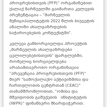
პროგრესისთვის (PFP)” ორგანიზებით
ქალაქ მარნეულში გაიმართა კვლევის
პრეზენტაცია – “
მარნეულის
მუნიციპალიტეტის 2022 წლის ბიუჯეტის
ანალიზი ახალგაზრდების
საჭიროებების კონტექსტში“.
კვლევა განხორციელდა პროექტის
„მარნეულის ახალგაზრდები
ცვლილებებისთვის“ ფარგლებში,
რომელიც ხორციელდება
არასამთავრობო ორგანიზაცია
“პრევენცია პროგრესისთვის (PFP)”
მიერ “სამოქალაქო აქტივიზმისა და
ჩართულობის ცენტრთან (CEAC)”
თანამშრომლობით, “ომისა და
მშვიდობის გაშუქების ინსტიტუტის
(IWPR)” ფინანსური მხარდაჭერით.