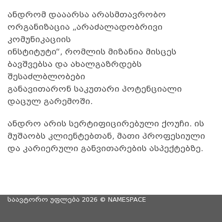
ანდრომ დააარსა არასმთავრობო
ორგანიზაცია „არაძალადობრივი
კომუნიკაციის
ინსტიტუტი“, რომლის მიზანია მისცეს
ბავშვებსა და ახალგაზრდებს
შესაძლბლობები
განავითარონ საკუთარი პოტენციალი
დაცულ გარემოში.
ანდრო არის სერტიფიცირებული ქოუჩი. ის
მუშაობს კლიენტებთან, მათი პროფესიული
და კარიერული განვითარების ასპექტებზე.
საავტორო უფლება 2026 ©
NAMESPACE