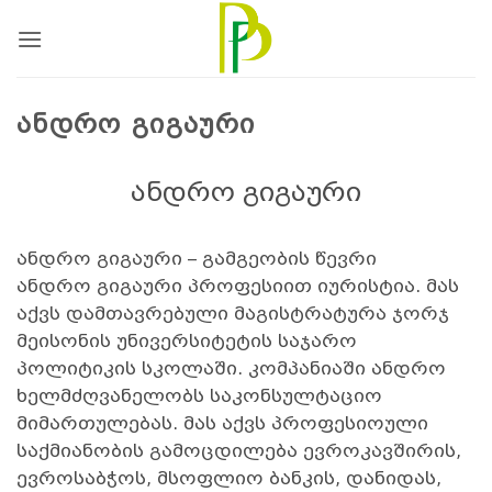
Skip
to
content
ᲐᲜᲓᲠᲝ ᲒᲘᲒᲐᲣᲠᲘ
ანდრო გიგაური
ანდრო გიგაური – გამგეობის წევრი
ანდრო გიგაური პროფესიით იურისტია. მას
აქვს დამთავრებული მაგისტრატურა ჯორჯ
მეისონის უნივერსიტეტის საჯარო
პოლიტიკის სკოლაში. კომპანიაში ანდრო
ხელმძღვანელობს საკონსულტაციო
მიმართულებას. მას აქვს პროფესიოული
საქმიანობის გამოცდილება ევროკავშირის,
ევროსაბჭოს, მსოფლიო ბანკის, დანიდას,