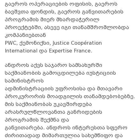
გაეროს ოპერაციების ოფისის, გაეროს
ბავშვთა ფონდის, გაეროს განვითარების
პროგრამის მიერ მხარდაჭერილ
პროექტებში, ასევე იგი თანამშრომლობდა
კომპანიებთან
PWC, ქემონიქსი, Justice Coopération
International და Expertise France.
ანდროს აქვს საჯარო სამსახურში
საქმიანობის გამოცდილება იუსტიციის
სამინისტროს
ადმინისტრაციის უფროსისა და მთავარი
პროკურორის მოადგილის თანამდებობებზე.
მის საქმიანობას უკავშირდება
არასრულწლოვანთა განრიდების
პროგრამის შექმნა და
განვითარება. ანდროს ინტერესთა სფერო
ძირითადად მიმართულია სახემწიფო და