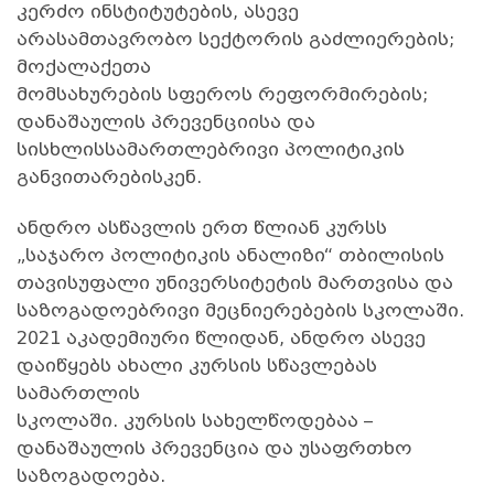
კერძო ინსტიტუტების, ასევე
არასამთავრობო სექტორის გაძლიერების;
მოქალაქეთა
მომსახურების სფეროს რეფორმირების;
დანაშაულის პრევენციისა და
სისხლისსამართლებრივი პოლიტიკის
განვითარებისკენ.
ანდრო ასწავლის ერთ წლიან კურსს
„საჯარო პოლიტიკის ანალიზი“ თბილისის
თავისუფალი უნივერსიტეტის მართვისა და
საზოგადოებრივი მეცნიერებების სკოლაში.
2021 აკადემიური წლიდან, ანდრო ასევე
დაიწყებს ახალი კურსის სწავლებას
სამართლის
სკოლაში. კურსის სახელწოდებაა –
დანაშაულის პრევენცია და უსაფრთხო
საზოგადოება.