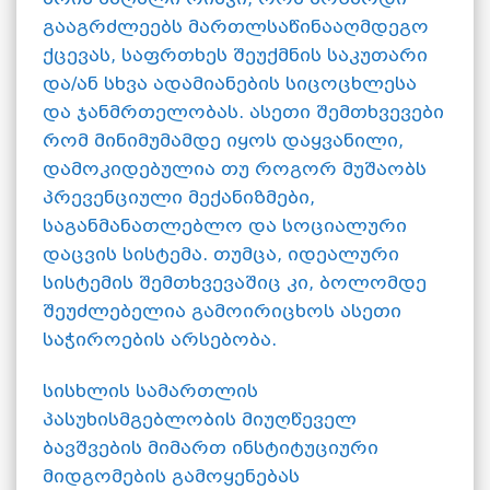
გააგრძლეებს მართლსაწინააღმდეგო
ქცევას, საფრთხეს შეუქმნის საკუთარი
და/ან სხვა ადამიანების სიცოცხლესა
და ჯანმრთელობას. ასეთი შემთხვევები
რომ მინიმუმამდე იყოს დაყვანილი,
დამოკიდებულია თუ როგორ მუშაობს
პრევენციული მექანიზმები,
საგანმანათლებლო და სოციალური
დაცვის სისტემა. თუმცა, იდეალური
სისტემის შემთხვევაშიც კი, ბოლომდე
შეუძლებელია გამოირიცხოს ასეთი
საჭიროების არსებობა.
სისხლის სამართლის
პასუხისმგებლობის მიუღწეველ
ბავშვების მიმართ ინსტიტუციური
მიდგომების გამოყენებას