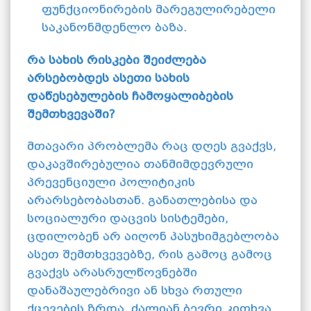
ფუნქციონირების მარეგულირებელი
საკანონმდენლო ბაზა.
რა სახის რისკები შეიძლება
არსებობდეს ასეთი სახის
დაწესებულების ჩამოყალიბების
შემთხვევაში?
მთავარი პრობლემა რაც დღეს გვაქვს,
დაკავშირებულია თანმიმდევრული
პრევენციული პოლიტიკის
არარსებობასთან. განათლებისა და
სოციალური დაცვის სისტემები,
ცდილობენ არ აიღონ პასუხიმგებლობა
ასეთ შემთხვევებზე, რის გამოც გამოც
გვაქვს არასრულწოვნებში
დანაშაულებრივი ან სხვა რთული
ქცევების ზრდა. ძალიან ბევრი კითხვა