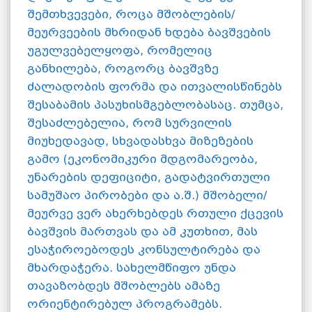
შემთხვევები, როცა მშობლების/
მეურვეების მხრიდან ხდება ბავშვების
უგულვებელყოფა, რომელიც
განხილება, როგორც ბავშვზე
ძალადობის ფორმა და ითვალისწინებს
შესაბამის პასუხისმგებლობასაც. თუმცა,
შესაძლებელია, რომ სურვილის
მიუხედავად, სხვადასხვა მიზეზების
გამო (ეკონომიკური მდგომარეობა,
უნარების დეფიციტი, გადატვირთული
სამუშაო პირობები და ა.შ.) მშობელი/
მეურვე ვერ ახერხებდეს რთული ქცევის
ბავშვის მართვას და ამ კუთხით, მას
ესაჭიროებოდეს კონსულტირება და
მხარდაჭერა. სახელმწიფო უნდა
თავაზობდეს მშობლებს ამაზე
ორიენტირებულ პროგრამებს.