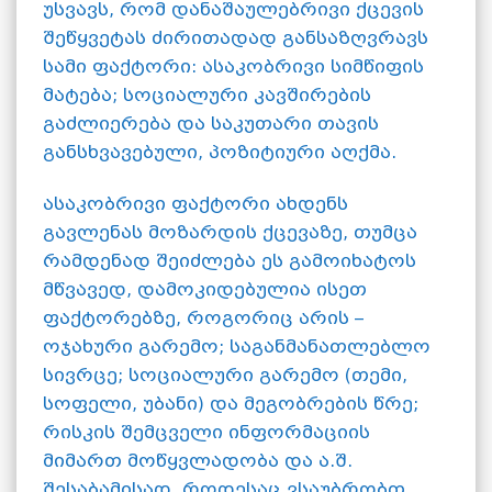
უსვავს, რომ დანაშაულებრივი ქცევის
შეწყვეტას ძირითადად განსაზღვრავს
სამი ფაქტორი: ასაკობრივი სიმწიფის
მატება; სოციალური კავშირების
გაძლიერება და საკუთარი თავის
განსხვავებული, პოზიტიური აღქმა.
ასაკობრივი ფაქტორი ახდენს
გავლენას მოზარდის ქცევაზე, თუმცა
რამდენად შეიძლება ეს გამოიხატოს
მწვავედ, დამოკიდებულია ისეთ
ფაქტორებზე, როგორიც არის –
ოჯახური გარემო; საგანმანათლებლო
სივრცე; სოციალური გარემო (თემი,
სოფელი, უბანი) და მეგობრების წრე;
რისკის შემცველი ინფორმაციის
მიმართ მოწყვლადობა და ა.შ.
შესაბამისად, როდესაც ვსაუბრობთ