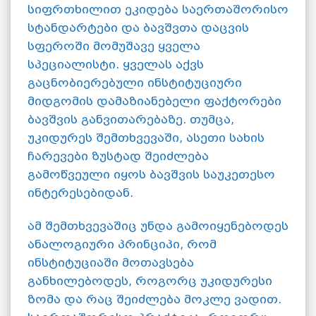
სიფრთხილით ეკიდება საერთაშორისო
სტანდარტები და ბავშვთა დაცვის
სფეროში მომუშავე ყველა
სპეციალისტი. ყველას აქვს
გაცნობიერებული ინსტიტუციური
მიდგომის დამაზიანებელი ფაქტორები
ბავშვის განვითარებაზე. თუმცა,
უკიდურეს შემთხვევაში, ასეთი სახის
ჩარევები ზუსტად შეიძლება
გამოწვეული იყოს ბავშვის საუკეთესო
ინტერესებიდან.
ამ შემთხვევაშიც უნდა გამოიყენებოდეს
ანალოგიური პრინციპი, რომ
ინსტიტუციაში მოთავსება
განხილებოდეს, როგორც უკიდურესი
ზომა და რაც შეიძლება მოკლე ვადით.