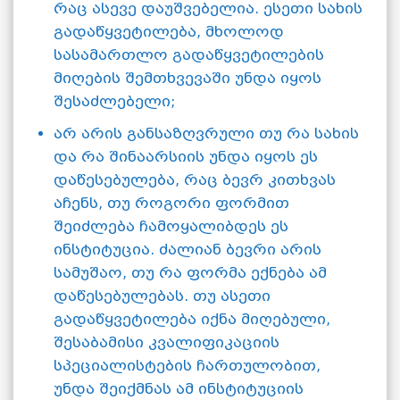
რაც ასევე დაუშვებელია. ესეთი სახის
გადაწყვეტილება, მხოლოდ
სასამართლო გადაწყვეტილების
მიღების შემთხვევაში უნდა იყოს
შესაძლებელი;
არ არის განსაზღვრული თუ რა სახის
და რა შინაარსიის უნდა იყოს ეს
დაწესებულება, რაც ბევრ კითხვას
აჩენს, თუ როგორი ფორმით
შეიძლება ჩამოყალიბდეს ეს
ინსტიტუცია. ძალიან ბევრი არის
სამუშაო, თუ რა ფორმა ექნება ამ
დაწესებულებას. თუ ასეთი
გადაწყვეტილება იქნა მიღებული,
შესაბამისი კვალიფიკაციის
სპეციალისტების ჩართულობით,
უნდა შეიქმნას ამ ინსტიტუციის