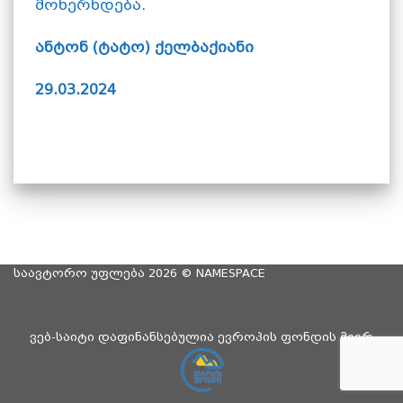
მოხერხდება.
ანტონ (ტატო) ქელბაქიანი
29.03.2024
საავტორო უფლება 2026 ©
NAMESPACE
ვებ-საიტი დაფინანსებულია ევროპის ფონდის მიერ