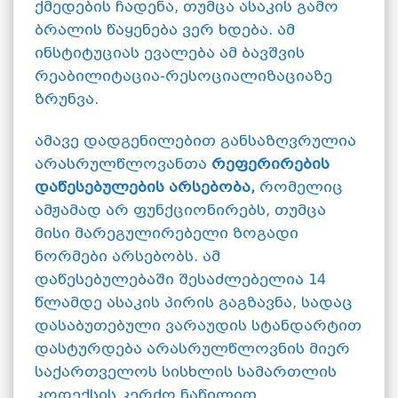
ქმედების ჩადენა, თუმცა ასაკის გამო
ბრალის წაყენება ვერ ხდება. ამ
ინსტიტუციას ევალება ამ ბავშვის
რეაბილიტაცია-რესოციალიზაციაზე
ზრუნვა.
ამავე დადგენილებით განსაზღვრულია
არასრულწლოვანთა
რეფერირების
დაწესებულების არსებობა,
რომელიც
ამჟამად არ ფუნქციონირებს, თუმცა
მისი მარეგულირებელი ზოგადი
ნორმები არსებობს. ამ
დაწესებულებაში შესაძლებელია 14
წლამდე ასაკის პირის გაგზავნა, სადაც
დასაბუთებული ვარაუდის სტანდარტით
დასტურდება არასრულწლოვნის მიერ
საქართველოს სისხლის სამართლის
კოდექსის კერძო ნაწილით