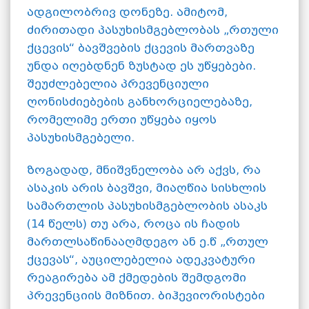
ადგილობრივ დონეზე. ამიტომ,
ძირითადი პასუხისმგებლობას „რთული
ქცევის“ ბავშვების ქცევის მართვაზე
უნდა იღებდნენ ზუსტად ეს უწყებები.
შეუძლებელია პრევენციული
ღონისძიებების განხორციელებაზე,
რომელიმე ერთი უწყება იყოს
პასუხისმგებელი.
ზოგადად, მნიშვნელობა არ აქვს, რა
ასაკის არის ბავშვი, მიაღწია სისხლის
სამართლის პასუხისმგებლობის ასაკს
(14 წელს) თუ არა, როცა ის ჩადის
მართლსაწინააღმდეგო ან ე.წ „რთულ
ქცევას“, აუცილებელია ადეკვატური
რეაგირება ამ ქმედების შემდგომი
პრევენციის მიზნით. ბიჰევიორისტები