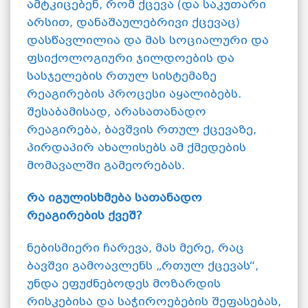
ამტკიცებენ, რომ ქცევა (და საკუთარი
არსით, დანაშაულებრივი ქცევაც)
დასწავლილია და მას სოციალური და
ფსიქოლოგიური ჯილდოების და
სასჯელების რთულ სისტემაზე
რეაგირების პროცესი აყალიბებს.
შესაბამისად, არასათანადო
რეაგირება, ბავშვის რთულ ქცევაზე,
პირდაპირ ახალისებს ამ ქმედების
მომავალში გამეორებას.
რა იგულისხმება სათანადო
რეაგირების ქვეშ?
ნებისმიერი ჩარევა, მას მერე, რაც
ბავშვი გამოავლენს „რთულ ქცევას“,
უნდა ეფუძნებოდეს მოზარდის
რისკებისა და საჭიროებების შეფასებას,