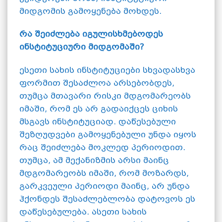
მიდგომის გამოყენება მოხდეს.
რა შეიძლება იგულისხმებოდეს
ინსტიტუციური მიდგომაში?
ესეთი სახის ინსტიტუციები სხვადასხვა
ფორმით შესაძლოა არსებობდეს,
თუმცა მთავარი რისკი მდგომარეობს
იმაში, რომ ეს არ გადაიქცეს ციხის
მსგავს ინსტიტუციად. დაწესებული
შეზღუდვები გამოყენებული უნდა იყოს
რაც შეიძლება მოკლედ პერიოდით.
თუმცა, ამ მექანიზმის არსი მაინც
მდგომარეობს იმაში, რომ მოზარდს,
გარკვეული პერიოდი მაინც, არ უნდა
ჰქონდეს შესაძლებლობა დატოვოს ეს
დაწესებულება. ასეთი სახის