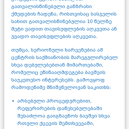
გათვალისწინებული განზრახი
ქმედების ჩადენა, რისთვისაც სასჯელის
სახით გათვალისწინებულია 10 წელზე
მეტი ვადით თავისუფლების აღკვეთა ან
უვადო თავისუფლების აღკვეთა.
თუმცა, სერიოზული ხარვეზებია ამ
ცენტრის საქმიანობის მარეგულირებელ
სხვა დებულებებთან მიმართებაში,
რომელიც ეწინააღმდეგება ბავშვის
საუკეთესო ინტერესებს. გამოვყოფ
რამოდენიმე მნიშვნელოვან საკითხს:
არსებული პროცედურებით,
რეფერირების დაწესებულებაში
შესაძლოა გაიგზავნოს ბავშვი სხვა
რთული ქცევის შემთხვევაში,