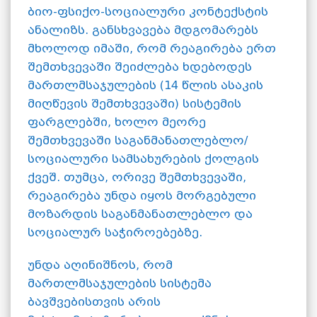
ბიო-ფსიქო-სოციალური კონტექსტის
ანალიზს. განსხვავება მდგომარებს
მხოლოდ იმაში, რომ რეაგირება ერთ
შემთხვევაში შეიძლება ხდებოდეს
მართლმსაჯულების (14 წლის ასაკის
მიღწევის შემთხვევაში) სისტემის
ფარგლებში, ხოლო მეორე
შემთხვევაში საგანმანათლებლო/
სოციალური სამსახურების ქოლგის
ქვეშ. თუმცა, ორივე შემთხვევაში,
რეაგირება უნდა იყოს მორგებული
მოზარდის საგანმანათლებლო და
სოციალურ საჭიროებებზე.
უნდა აღინიშნოს, რომ
მართლმსაჯულების სისტემა
ბავშვებისთვის არის