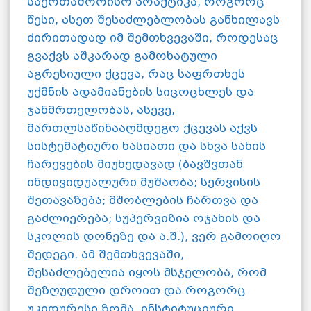
საერთაშორისო პრაქტიკა, როგორც
წესი, ასეთ შესაძლებლობას განხილავს
ძირითადად იმ შემთხვევაში, როდესაც
გვაქვს აშკარად გამოხატული
აგრესიული ქცევა, რაც საფრთხეს
უქმნის ადამიანების სიცოცხლეს და
ჯანმრთელობას, ასევე,
მართლსაწინააღმდეგო ქცევას აქვს
სისტემატიური ხასიათი და სხვა სახის
ჩარევების მიუხედავად (ბავშვთან
ინდივიდუალური მუშაობა; სერვისის
შეთავაზება; მშობლების ჩართვა და
გაძლიერება; სუპერვიზია ოჯახის და
სკოლის დონეზე და ა.შ.), ვერ გამოიღო
შედეგი. ამ შემთხვევაში,
შესაძლებელია იყოს მსჯელობა, რომ
შეზღუდული დროით და როგორც
უკიდურესი ზომა, ინსტიტუციური