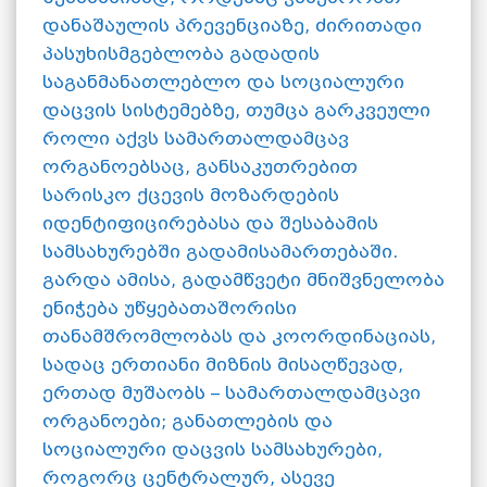
დანაშაულის პრევენციაზე, ძირითადი
პასუხისმგებლობა გადადის
საგანმანათლებლო და სოციალური
დაცვის სისტემებზე, თუმცა გარკვეული
როლი აქვს სამართალდამცავ
ორგანოებსაც, განსაკუთრებით
სარისკო ქცევის მოზარდების
იდენტიფიცირებასა და შესაბამის
სამსახურებში გადამისამართებაში.
გარდა ამისა, გადამწვეტი მნიშვნელობა
ენიჭება უწყებათაშორისი
თანამშრომლობას და კოორდინაციას,
სადაც ერთიანი მიზნის მისაღწევად,
ერთად მუშაობს – სამართალდამცავი
ორგანოები; განათლების და
სოციალური დაცვის სამსახურები,
როგორც ცენტრალურ, ასევე