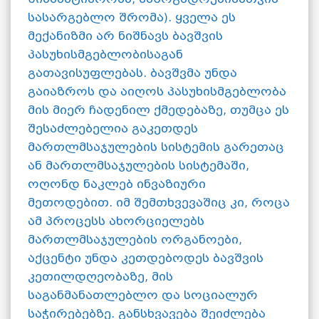
სასარგებლო შრომა). ყველა ეს
მექანიზმი არ ნიშნავს ბავშვის
პასუხისმგებლობისაგან
გათავისუფლებას. ბავშვმა უნდა
გაიაზროს და აიღოს პასუხისმგებლობა
მის მიერ ჩადენილ ქმედებაზე, თუმცა ეს
შესაძლებელია გაკეთდეს
მართლმსაჯულების სისტემის გარეთაც
ან მართლმსაჯულების სისტემაში,
ოღონდ ნაკლებ ინვაზიური
მეთოდებით. იმ შემთხვევაშიც კი, როცა
ამ პროცესს ახორციელებს
მართლმსაჯულების ორგანოები,
აქცენტი უნდა კეთდებოდეს ბავშვის
კეთილდღეობაზე, მის
საგანმანათლებლო და სოციალურ
საჭირებებზე. განსხვავება შეიძლება