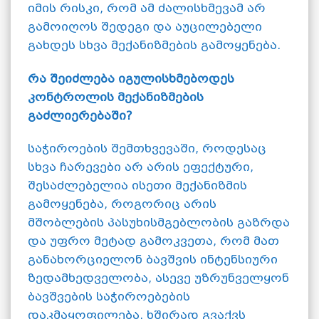
იმის რისკი, რომ ამ ძალისხმევამ არ
გამოიღოს შედეგი და აუცილებელი
გახდეს სხვა მექანიზმების გამოყენება.
რა შეიძლება იგულისხმებოდეს
კონტროლის მექანიზმების
გაძლიერებაში?
საჭიროების შემთხვევაში, როდესაც
სხვა ჩარევები არ არის ეფექტური,
შესაძლებელია ისეთი მექანიზმის
გამოყენება, როგორიც არის
მშობლების პასუხისმგებლობის გაზრდა
და უფრო მეტად გამოკვეთა, რომ მათ
განახორციელონ ბავშვის ინტენსიური
ზედამხედველობა, ასევე უზრუნველყონ
ბავშვების საჭიროებების
დაკმაყოფილება. ხშირად გვაქვს