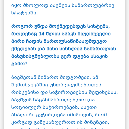
იყო მხოლოდ ბავშვის სამართლებრივ
სტატუსში.
როგორ უნდა მოქმედებდეს სისტემა,
როდესაც 14 წლის ასაკს მიუღწეველი
პირი ჩადის მართლსაწინააღმდეგო
ქმედებას და მისი სისხლის სამართლის
პასუხისგმებლობა ვერ დგება ასაკის
გამო?
ბავშვთან მიმართ მიდგომები, ამ
შემთხვევაშიც უნდა ეფუძნებოდეს
რისკებისა და საჭიროებების შეფასებას,
ბავშვის საგანმანათლებლო და
სოციალურ საჭიროებებს. ასეთი
ანალიზი გვჭირდება იმისთვის, რომ
კარგად განვსაზღვროთ ის მიზეზები,