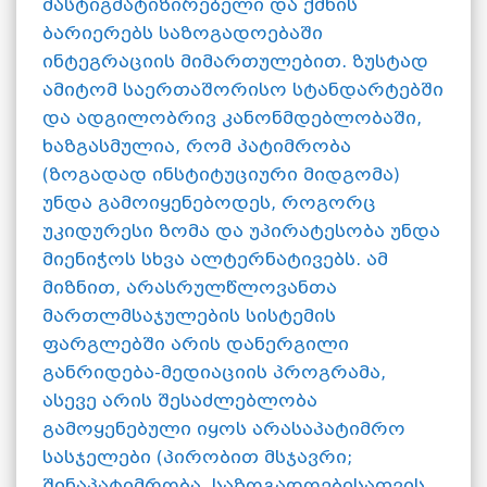
მასტიგმატიზირებელი და ქმნის
ბარიერებს საზოგადოებაში
ინტეგრაციის მიმართულებით. ზუსტად
ამიტომ საერთაშორისო სტანდარტებში
და ადგილობრივ კანონმდებლობაში,
ხაზგასმულია, რომ პატიმრობა
(ზოგადად ინსტიტუციური მიდგომა)
უნდა გამოიყენებოდეს, როგორც
უკიდურესი ზომა და უპირატესობა უნდა
მიენიჭოს სხვა ალტერნატივებს. ამ
მიზნით, არასრულწლოვანთა
მართლმსაჯულების სისტემის
ფარგლებში არის დანერგილი
განრიდება-მედიაციის პროგრამა,
ასევე არის შესაძლებლობა
გამოყენებული იყოს არასაპატიმრო
სასჯელები (პირობით მსჯავრი;
შინაპატიმრობა, საზოგადოებისათვის