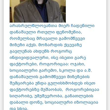
არასრულწლოვანთა მიერ ჩადენილი
დანაშაული რთული ფენომენია,
რომელსაც მრავალი გამომწვევი
მიზეზი აქვს. მოზარდის ქცევაზე
გავლენას ახდენს როგორც
ინდივიდუალური, ისე ისეთი გარე
ფაქტორები, როგორიცაა: ოჯახი,
სოციალური გარემო, სკოლა და ა.შ.
დანაშაულის გამომწვევი მიზეზების
შემცირება უნდა გულისხმობდეს ისეთ
ფაქტორებზე მუშაობას, როგორებიცაა
სიღარიბე, უმუშევრობა, განათლების
დაბალი დონე, სოციალური იზოლაცია
და სხვა.