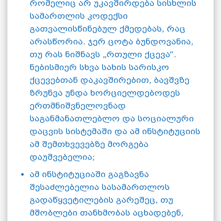
რომელიც არ უკავშირდება სისხლის
სამართლის კოდექსი
გათვალისწინებულ ქმედებას, რაც
არასწორია. ჯერ ცოტა ბუნდოვანია,
თუ რას ნიშნავს „რთული ქცევა“.
ნებისმიერ სხვა სახის სარისკო
ქცევებთან დაკავშირებით, ბავშვზე
ზრუნვა უნდა ხორციელდებოდეს
ერთმნიშვნელოვნად
საგანმანათლებლო და სოციალური
დაცვის სისტემაში და ამ ინსტიტუციის
ამ შემთხვევებზე მორგება
დაუშვებელია;
ამ ინსტიტუციაში გაგზავნა
შესაძლებელია სასამართლოს
გადაწყვეტილების გარეშეც, თუ
მშობლები თანხმობას აცხადებენ,