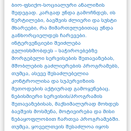
ბიო-ფსიქო-სოციალური ანალიზის
შედეგად. კარგად უნდა გამოჩნდეს, ის
წერტილები, ბავშვის ძლიერი და სუსტი
მხარეები, რა მიმართულებითაც უნდა
განხორციელდეს ჩარევები.
ინტერვენციები შეიძლება
გულისხმობდეს – საჭიროებებზე
მორგებული სერვისების შეთავაზებას,
მშობლების გაძლიერების პროგრამებს,
თუმცა, ასევე შესაძლებელია
კონტროლისა და სუპერვიზიის
მეთოდების აქტიურად გამოყენებაც.
ნებისმიერი სერვისის/პროგრამის
შეთავაზებისას, მაქსიმალურად მოხდეს
ბავშვის მოსმენა, მოტივირება და მისი
ნებაყოფლობით ჩართვა პროგრამებში.
თუმცა, ყოველთვის შესაძლოა იყოს