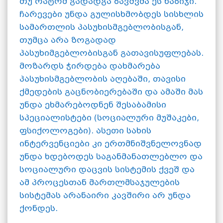
თუ რატომ გადადგა ბავშვმა ეს ნაბიჯი.
ჩარევები უნდა გულისხმობდეს სისხლის
სამართლის პასუხისმგებლობისგან,
თუმცა არა ზოგადად
პასუხიმგებლობისგან გათავისუფლებას.
მოზარდს ჭირდება დახმარება
პასუხისმგებლობის აღებაში, თავისი
ქმედების გაცნობიერებაში და ამაში მას
უნდა ეხმარებოდნენ შესაბამისი
სპეციალისტები (სოციალური მუშაკები,
ფსიქოლოგები). ასეთი სახის
ინტერვენციები კი ერთმნიშვნელოვნად
უნდა ხდებოდეს საგანმანათლებლო და
სოციალური დაცვის სისტემის ქვეშ და
ამ პროცესთან მართლმსაჯულების
სისტემას არანაირი კავშირი არ უნდა
ქონდეს.