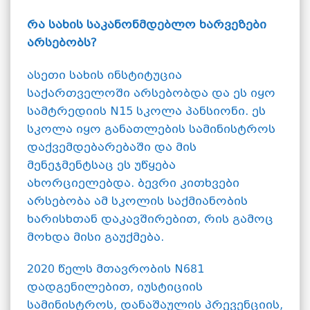
რა სახის საკანონმდებლო ხარვეზები
არსებობს?
ასეთი სახის ინსტიტუცია
საქართველოში არსებობდა და ეს იყო
სამტრედიის N15 სკოლა პანსიონი. ეს
სკოლა იყო განათლების სამინისტროს
დაქვემდებარებაში და მის
მენეჯმენტსაც ეს უწყება
ახორციელებდა. ბევრი კითხვები
არსებობა ამ სკოლის საქმიანობის
ხარისხთან დაკავშირებით, რის გამოც
მოხდა მისი გაუქმება.
2020 წელს მთავრობის N681
დადგენილებით, იუსტიციის
სამინისტროს, დანაშაულის პრევენციის,