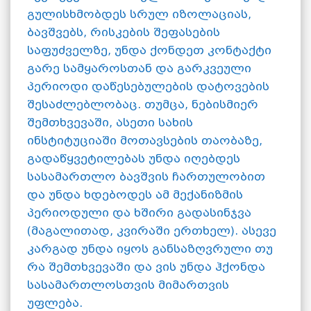
გულისხმობდეს სრულ იზოლაციას,
ბავშვებს, რისკების შეფასების
საფუძველზე, უნდა ქონდეთ კონტაქტი
გარე სამყაროსთან და გარკვეული
პერიოდი დაწესებულების დატოვების
შესაძლებლობაც. თუმცა, ნებისმიერ
შემთხვევაში, ასეთი სახის
ინსტიტუციაში მოთავსების თაობაზე,
გადაწყვეტილებას უნდა იღებდეს
სასამართლო ბავშვის ჩართულობით
და უნდა ხდებოდეს ამ მექანიზმის
პერიოდული და ხშირი გადასინჯვა
(მაგალითად, კვირაში ერთხელ). ასევე
კარგად უნდა იყოს განსაზღვრული თუ
რა შემთხვევაში და ვის უნდა ჰქონდა
სასამართლოსთვის მიმართვის
უფლება.