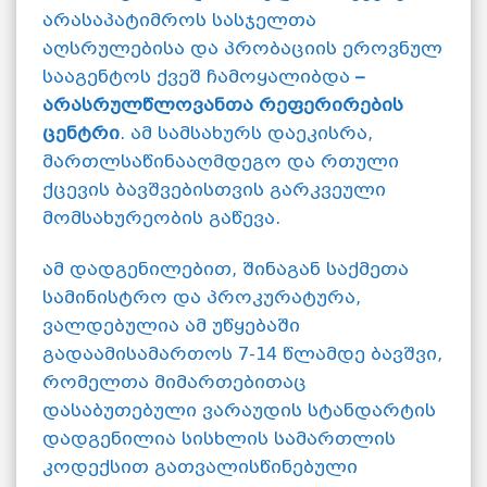
არასაპატიმროს სასჯელთა
აღსრულებისა და პრობაციის ეროვნულ
სააგენტოს ქვეშ ჩამოყალიბდა
–
არასრულწლოვანთა რეფერირების
ცენტრი
. ამ სამსახურს დაეკისრა,
მართლსაწინააღმდეგო და რთული
ქცევის ბავშვებისთვის გარკვეული
მომსახურეობის გაწევა.
ამ დადგენილებით, შინაგან საქმეთა
სამინისტრო და პროკურატურა,
ვალდებულია ამ უწყებაში
გადაამისამართოს 7-14 წლამდე ბავშვი,
რომელთა მიმართებითაც
დასაბუთებული ვარაუდის სტანდარტის
დადგენილია სისხლის სამართლის
კოდექსით გათვალისწინებული