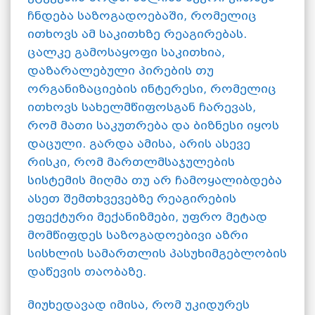
ჩნდება საზოგადოებაში, რომელიც
ითხოვს ამ საკითხზე რეაგირებას.
ცალკე გამოსაყოფი საკითხია,
დაზარალებული პირების თუ
ორგანიზაციების ინტერესი, რომელიც
ითხოვს სახელმწიფოსგან ჩარევას,
რომ მათი საკუთრება და ბიზნესი იყოს
დაცული. გარდა ამისა, არის ასევე
რისკი, რომ მართლმსაჯულების
სისტემის მიღმა თუ არ ჩამოყალიბდება
ასეთ შემთხვევებზე რეაგირების
ეფექტური მექანიზმები, უფრო მეტად
მომწიფდეს საზოგადოებივი აზრი
სისხლის სამართლის პასუხიმგებლობის
დაწევის თაობაზე.
მიუხედავად იმისა, რომ უკიდურეს