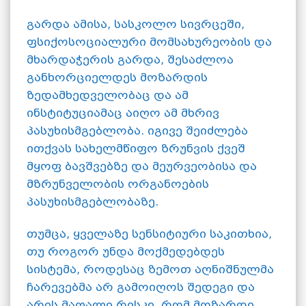
გარდა ამისა, სასკოლო სივრცეში,
ფსიქოსოციალური მომსახურეობის და
მხარდაჭერის გარდა, შესაძლოა
განხორციელდეს მოზარდის
ზედამხედველობაც და ამ
ინსტიტუციამაც აიღო ამ მხრივ
პასუხისმგებლობა. იგივე შეიძლება
ითქვას სახელმწიფო ზრუნვის ქვეშ
მყოფ ბავშვებზე და მეურვეობისა და
მზრუნველობის ორგანოების
პასუხისმგებლობაზე.
თუმცა, ყველაზე სენსიტიური საკითხია,
თუ როგორ უნდა მოქმედებდეს
სისტემა, როდესაც ზემოთ აღნიშნულმა
ჩარევებმა არ გამოიღოს შედეგი და
არის მაღალი რისკი, რომ მოზარდი