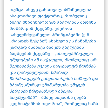
თუმცა, ასევე გასათვალისწინებელია
ასაკობრივი ფაქტორიც, რომელიც
ასევე მნიშვნელოვან გავლენას ახდენს
მოზარდის ქცევაზე. გაეროს
სახელმძღვანელო პრინციპებში (ე.წ
„რიადის წესები“) ასახული ეს ჩანაწერი
კარგად ასახავს ასაკის გავლენას
ბავშვების ქცევაზე –
„ახალგაზრდული
ქმედებები ან საქციელი, რომლებიც არ
შეესაბამება ყველა სოციალურ ნორმას
და ღირებულებას, ხშირად
წარმოადგენს განვითარების ნაწილს და
სპონტანურად უჩინარდება უმეტეს
პირებში ზრდასრული ასაკის
მიღწევისას“
. ამავე საკითხს ეხება
„დეზისტანსის თეორია“, რომელიც ხაზს