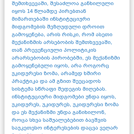
შემთხვევაში, შესაძლოა განხილული
იყოს 14 წლამდე პირებთან
მიმართებაში ინსტიტუციური
მიდგომების შეზღუდული დროით
გამოყენება, არის რისკი, რომ ასეთი
მექანიზმის არსებობის შემთხვევაში,
თან პრევენციული პოლიტიკის
არარსებობის პირობებში, ეს მექანიზმი
გამოყენებული იყოს, არა როგორც
უკიდურესი ზომა, არამედ ხშირი
პრაქტიკა და ამ გზით შეეცადოს
სისტემა სწრაფი შედეგის მიღებას.
ინსტიტუციური მიდგომები უნდა იყოს,
უკიდურეს, უკიდურეს, უკიდურესი ზომა
და ეს მექანიზმი უნდა განიხილონ,
როცა სხვა საშუალებებით ბავშვის
საუკეთესო ინტერესების დაცვა ვეღარ