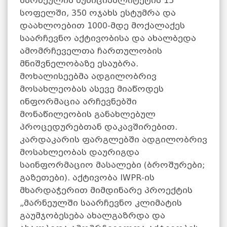
მარნეულის მუნიციპალიტეტის 15
სოფელში, 350 ოჯახს ესტუმრა და
დაახლოებით 1000-მდე მოქალაქეს
საარჩევნო აქტივობისა და ახალბედა
ამომრჩეველთა ჩართულობის
მნიშვნელობაზე ესაუბრა.
მოხალისეებმა ადგილობრივ
მოსახლეობას ასევე მიაწოდეს
ინფორმაცია არჩევნებში
მონაწილეობის განახლებულ
პროცედურებთან დაკავშირებით.
კარდაკარის ფარგლებში ადგილობრივ
მოსახლეობას დაურიგდა
საინფორმაციო მასალები (ბროშურები;
გაზეთები). აქტივობა IWPR-ის
მხარდაჭერით მიმდინარე პროექტის
„მარნეულში საარჩევნო კლიმატის
გაუმჯობესება ახალგაზრდა და