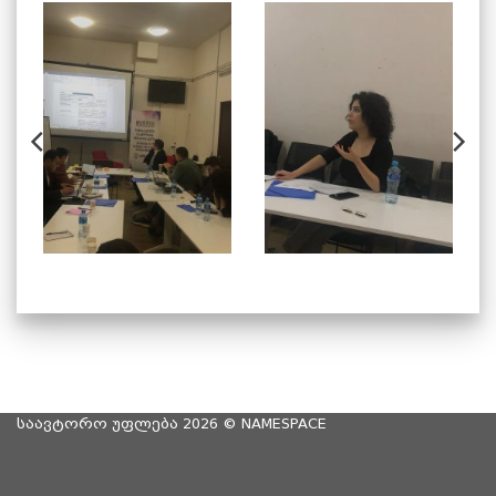
საავტორო უფლება 2026 ©
NAMESPACE