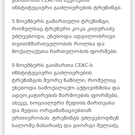
გაიმართა CEAC-ის წევრების
ინსტიტუციური გაძლიერების ტრენინგი.
5 ნოემბერს გამართული ტრენინგი,
რომელსაც ტრენერი კოკა კიღურაძე
უძღვებოდა, ეხებოდა ადგილობრივი
თვითმმართველობის როლსა და
მოქალაქეთა ჩართულობის ფორმებს.
9 ნოემბერს გაიმართა CEAC-ს
ინსტიტუციური გაძლიერების
ტრენინგის მეორე ნაწილი, რომელიც
ეხებოდა სამოქალაქო აქტივიზმისა და
ადვოკატირების წარმოების ფორმებს,
ასევე, სოციალური მედიის მართვასა
და მედია ორგანიზაციებთან
ურთიერობას. ტრენინგს უძღვებოდნენ
სალომე მახარაძე და გიორგი მელაძე.