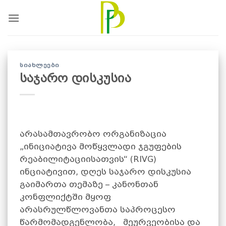
Skip
to
content
ᲡᲘᲐᲮᲚᲔᲔᲑᲘ
საჯარო დისკუსია
არასამთავრობო ორგანიზაცია
„ინიციატივა მოწყვლადი ჯგუფების
რეაბილიტაციისათვის“ (RIVG)
ინციატივით, დღეს საჯარო დისკუსია
გაიმართა თემაზე – კანონთან
კონფლიქტში მყოფ
არასრულწლოვანთა საპროცესო
წარმომადგენლობა, მეურვეობისა და