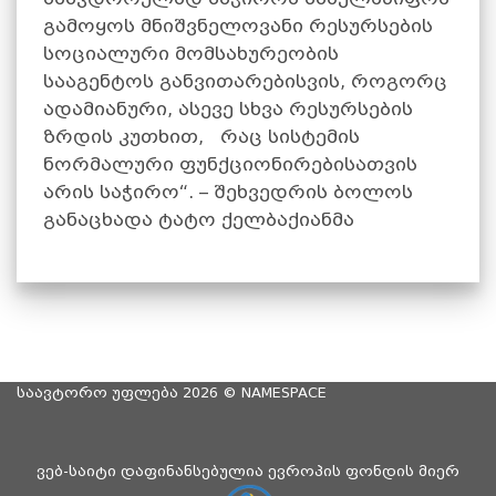
გამოყოს მნიშვნელოვანი რესურსების
სოციალური მომსახურეობის
სააგენტოს განვითარებისვის, როგორც
ადამიანური, ასევე სხვა რესურსების
ზრდის კუთხით, რაც სისტემის
ნორმალური ფუნქციონირებისათვის
არის საჭირო“. – შეხვედრის ბოლოს
განაცხადა ტატო ქელბაქიანმა
საავტორო უფლება 2026 ©
NAMESPACE
ვებ-საიტი დაფინანსებულია ევროპის ფონდის მიერ