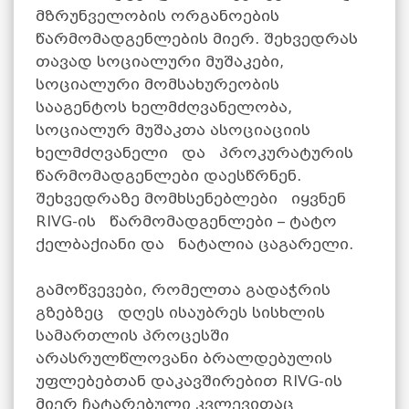
მზრუნველობის ორგანოების
წარმომადგენლების მიერ. შეხვედრას
თავად სოციალური მუშაკები,
სოციალური მომსახურეობის
სააგენტოს ხელმძღვანელობა,
სოციალურ მუშაკთა ასოციაციის
ხელმძღვანელი და პროკურატურის
წარმომადგენლები დაესწრნენ.
შეხვედრაზე მომხსენებლები იყვნენ
RIVG-ის წარმომადგენლები – ტატო
ქელბაქიანი და ნატალია ცაგარელი.
გამოწვევები, რომელთა გადაჭრის
გზებზეც დღეს ისაუბრეს სისხლის
სამართლის პროცესში
არასრულწლოვანი ბრალდებულის
უფლებებთან დაკავშირებით RIVG-ის
მიერ ჩატარებული კვლევითაც