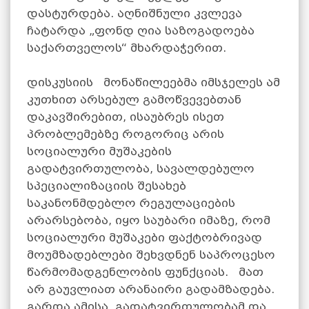
დასტურდება. აღნიშნული კვლევა
ჩატარდა „ფონდ ღია საზოგადოება
საქართველოს“ მხარდაჭერით.
დისკუსიის მონაწილეებმა იმსჯელეს ამ
კუთხით არსებულ გამოწვევებთან
დაკავშირებით, ისაუბრეს ისეთ
პრობლემებზე როგორიც არის
სოციალური მუშაკების
გადატვირთულობა, სავალდებულო
სპეციალიზაციის შესახებ
საკანონმდებლო რეგულაციების
არარსებობა, იყო საუბარი იმაზე, რომ
სოციალური მუშაკები ფაქტობრივად
მოუმზადებლები შეხვდნენ საპროცესო
წარმომადგენლობის ფუნქციას. მათ
არ გაუვლიათ არანაირი გადამზადება.
გარდა ამისა, გადატვირთულობამ და