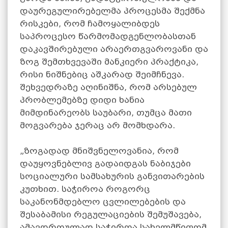
დაურეგულირებელმა პროცესმა შექმნა
რისკები, რომ ჩამოყალიბდეს
საპროცესო წარმომადგენლობასთან
დაკავშირებული არაერთგვაროვანი და
ზოგ შემთხვევაში მანკიერი პრაქტიკა,
რისი ნიშნებიც აშკარად შეიმჩნევა.
შეხვედრაზე აღინიშნა, რომ არსებულ
პრობლემებზე დიდი ხანია
მიმდინარეობს საუბარი, თუმცა მათი
მოგვარება ჯერაც არ მომხდარა.
„ზოგადად მნიშვნელოვანია, რომ
დაუყოვნებლივ გადაიდგას ნაბიჯები
სოციალური სამსახურის განვითარების
კუთხით. საჭიროა როგორც
საკანონმდებლო ცვლილებების და
შესაბამისი რეგულაციების შემუშავება,
ამავდროულად საჭიროა სახელმწიფომ