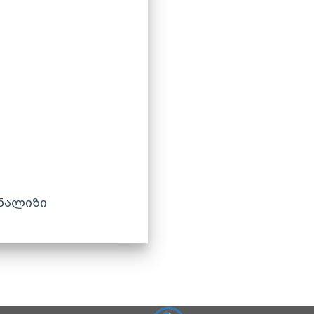
ანალიზი