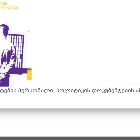
სტემის პერსონალი, პოლიტიკის დოკუმენტების 