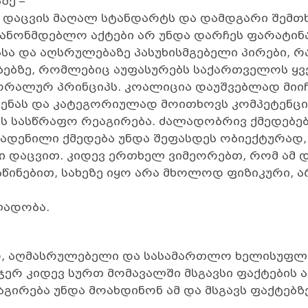
ზე –
დაცვის მაღალ სტანდარტს და დამდგარი შემთხვ
კანონმდებლო აქტები არ უნდა დარჩეს ფარატი
სა და აღსრულებაზე პასუხისმგებელი პირები, 
ებებზე, რომლებიც აუფასურებს საქართველოს ყვ
ორალურ პრინციპს. კოალიცია დაუშვებლად მიიჩ
ლენას და კატეგორიულად მოითხოვს კომპეტენცი
ეს სასწრაფო რეაგირება. ძალადობრივ ქმედებე
ჩადენილი ქმედება უნდა შეფასდეს ობიექტურად,
 დაცვით. კიდევ ერთხელ ვიმეორებთ, რომ ამ
წინებით, სახეზე იყო არა მხოლოდ ფიზიკური, 
ლადობა.
, აღმასრულებელი და სასამართლო ხელისუფლ
ერ კიდევ სურთ მომავალში მსგავსი ფაქტების ა
გირება უნდა მოახდინონ ამ და მსგავს ფაქტებზე