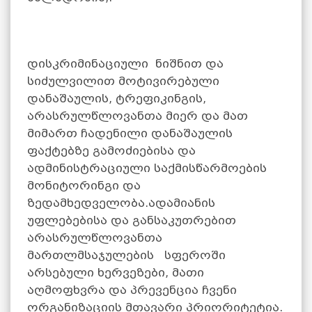
დისკრიმინაციული ნიშნით და
სიძულვილით მოტივირებული
დანაშაულის, ტრეფიკინგის,
არასრულწლოვანთა მიერ და მათ
მიმართ ჩადენილი დანაშაულის
ფაქტებზე გამოძიებისა და
ადმინისტრაციული საქმისწარმოების
მონიტორინგი და
ზედამხედველობა.ადამიანის
უფლებებისა და განსაკუთრებით
არასრულწლოვანთა
მართლმსაჯულების სფეროში
არსებული ხერვეზები, მათი
აღმოფხვრა და პრევენცია ჩვენი
ორგანიზაციის მთავარი პრიორიტეტია.