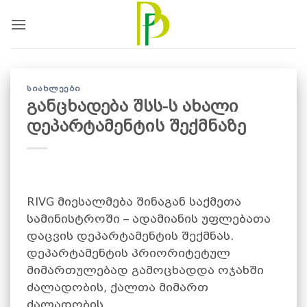
Skip
to
content
ᲡᲘᲐᲮᲚᲔᲔᲑᲘ
განცხადება შსს-ს ახალი
დეპარტამენტის შექმნაზე
RIVG მიესალმება შინაგან საქმეთა
სამინისტროში – ადამიანის უფლებათა
დაცვის დეპარტამენტის შექმნას.
დეპარტამენტის პრიორიტეტულ
მიმართულებად გამოცხადდა ოჯახში
ძალადობის, ქალთა მიმართ
ძალადობის,.