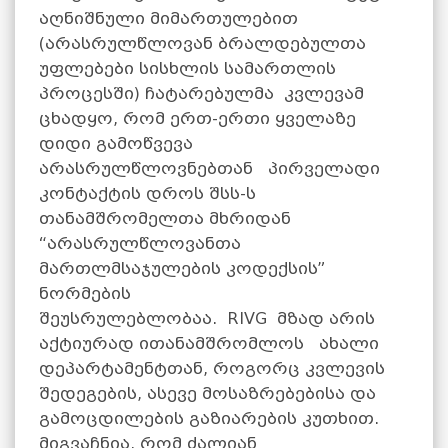
აღნიშნული მიმართულებით
(არასრულწლოვან ბრალდებულთა
უფლებები სისხლის სამართლის
პროცესში) ჩატარებულმა კვლევამ
ცხადყო, რომ ერთ-ერთი ყველაზე
დიდი გამოწვევა
არასრულწლოვნებთან პირველადი
კონტაქტის დროს შსს-ს
თანამშრომელთა მხრიდან
“არასრულწლოვანთა
მართლმსაჯულების კოდექსის”
ნორმების
შეუსრულებლობაა. RIVG მზად არის
აქტიურად ითანამშრომლოს ახალი
დეპარტამენტთან, როგორც კვლევის
შედეგების, ასევე მოსაზრებებისა და
გამოცდილების გაზიარების კუთხით.
მიგვაჩნია, რომ ძალიან