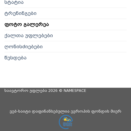
სტატია
ტრენინგები
ფოტო გალერეა
ქალთა უფლებები
ღონისძიებები
წესდება
საავტორო უფლება 2026 ©
NAMESPACE
ვებ-საიტი დაფინანსებულია ევროპის ფონდის მიერ