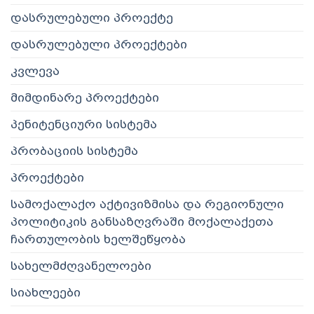
დასრულებული პროექტე
დასრულებული პროექტები
კვლევა
მიმდინარე პროექტები
პენიტენციური სისტემა
პრობაციის სისტემა
პროექტები
სამოქალაქო აქტივიზმისა და რეგიონული
პოლიტიკის განსაზღვრაში მოქალაქეთა
ჩართულობის ხელშეწყობა
სახელმძღვანელოები
სიახლეები