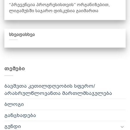
“პრევენცია პროგრესისთვის” ორგანიზებით,
ლიგამუსში საჯარო დისკუსია გაიმართა
სხვადასხვა
ᲗᲔᲛᲔᲑᲘ
ბავშვთა კეთილდღეობის სფერო/
არასრულწლოვანთა მართლმსაჯულება
ბლოგი
განცხადება
გუნდი