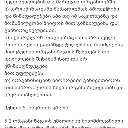
ხელისუფლების და მართვის ორგანოებში;
ვ) ორგანიზაციაში წარადგინოს პროექტები
და წინადადებები ამა თუ იმ საკითხებზე და
მონაწილეობა მიიღოს მათ განხილვასა და
განხორციელებაში;
ზ) შეასრულოს ორგანიზაციის მმართველი
ორგანოების გადაწყვეტილებანი, რომლებიც
მიღებულია ორგანიზაციის წესდების და
დებულების შესაბამისად და არ
ეწინააღმდეგება
მათ უფლებებს;
თ) ორგანიზაციის ჩარჩოებში განავითაროს
თანამშრომლობა სხვა ორგანიზაციებთან და
გაერთიანებებთან.
მუხლი 5. საერთო კრება
5.1 ორგანიზაციის უმაღლესი ხელმძღვანელი