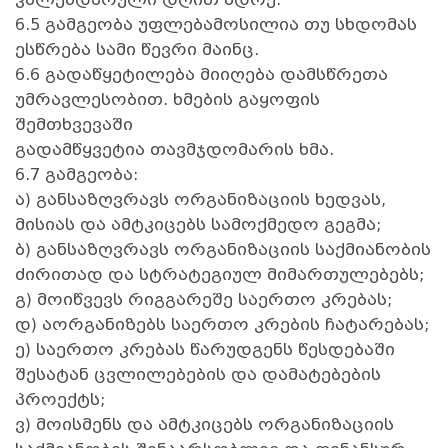
6.5 გამგეობა უფლებამოსილია თუ სხდომას
ესწრება სამი წევრი მაინც.
6.6 გადაწყეტილება მიიღება დამსწრეთა
უმრავლესობით. ხმების გაყოფის
შემთხვევაში
გადამწყვეტია თავმჯდომარის ხმა.
6.7 გამგეობა:
ა) განსაზღვრავს ორგანიზაციის ხედვას,
მისიას და ამტკიცებს სამოქმედო გეგმა;
ბ) განსაზღვრავს ორგანიზაციის საქმიანობის
ძირითად და სტრატეგიულ მიმართულებებს;
გ) მოიწვევს რიგგარეშე საერთო კრებას;
დ) აორგანიზებს საერთო კრების ჩატარებას;
ე) საერთო კრებას წარუდგენს წესდებაში
შესატან ცვლილებების და დამატებების
პროექტს;
ვ) მოისმენს და ამტკიცებს ორგანიზაციის