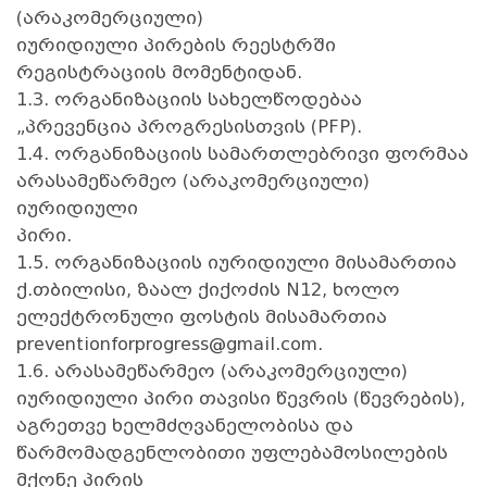
(არაკომერციული)
იურიდიული პირების რეესტრში
რეგისტრაციის მომენტიდან.
1.3. ორგანიზაციის სახელწოდებაა
„პრევენცია პროგრესისთვის (PFP).
1.4. ორგანიზაციის სამართლებრივი ფორმაა
არასამეწარმეო (არაკომერციული)
იურიდიული
პირი.
1.5. ორგანიზაციის იურიდიული მისამართია
ქ.თბილისი, ზაალ ქიქოძის N12, ხოლო
ელექტრონული ფოსტის მისამართია
preventionforprogress@gmail.com
.
1.6. არასამეწარმეო (არაკომერციული)
იურიდიული პირი თავისი წევრის (წევრების),
აგრეთვე ხელმძღვანელობისა და
წარმომადგენლობითი უფლებამოსილების
მქონე პირის