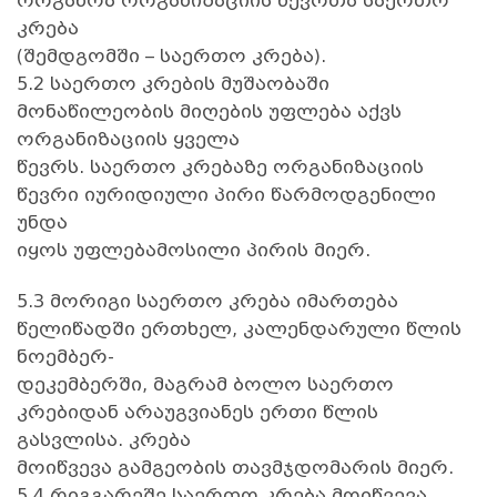
ორგანოა ორგანიზაციის წევრთა საერთო
კრება
(შემდგომში – საერთო კრება).
5.2 საერთო კრების მუშაობაში
მონაწილეობის მიღების უფლება აქვს
ორგანიზაციის ყველა
წევრს. საერთო კრებაზე ორგანიზაციის
წევრი იურიდიული პირი წარმოდგენილი
უნდა
იყოს უფლებამოსილი პირის მიერ.
5.3 მორიგი საერთო კრება იმართება
წელიწადში ერთხელ, კალენდარული წლის
ნოემბერ-
დეკემბერში, მაგრამ ბოლო საერთო
კრებიდან არაუგვიანეს ერთი წლის
გასვლისა. კრება
მოიწვევა გამგეობის თავმჯდომარის მიერ.
5.4 რიგგარეშე საერთო კრება მოიწვევა