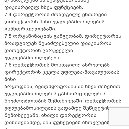
ს) ასრულებს ამ წესდებით მასზე
დაკისრებულ სხვა ფუნქციებს.
7.4 დირექტორის მოადგილე ეხმარება
დირექტორს მისი უფლებამოსილების
განხორციელებაში.
7.5 ორგანიზაციის გამგეობამ, დირექტორის
მოადგილეს შესაძლებელია დააკისროს
დირექტორის გარკვეული
უფლებამოსილებები.
7.6 დირექტორის მოადგილე ასრულებს
დირექტორის ყველა უფლება-მოვალეობას
მისი
არყოფნის, ავადმყოფობის ან სხვა მიზეზით
უფლებამოსილების განხორციელების
შეუძლებლობის შემთხვევაში. დირექტორის
უფლებამოსილების ვადამდე შეწყვეტის
შემთხვევაში, ახალი დირექტორის
დანიშვნამდე, მის ფუნქციებს ასრულებს