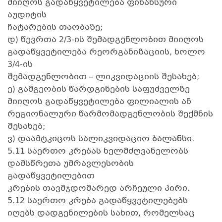
მიიღოს გადაწყვეტილება ფინანსური
აუდიტის
ჩატარების თაობაზე;
დ) წევრთა 2/3-ის შემადგენლობით მიიღოს
გადაწყვეტილება რეორგანიზაციის, ხოლო
3/4-ის
შემადგენლობით – ლიკვიდაციის შესახებ;
ე) გამგეობის წარდგინების საფუძველზე
მიიღოს გადაწყვეტილება ფილიალის ან
რეგიონალური წარმომადგენლობის შექმნის
შესახებ;
ვ) დაამტკიცოს სალიკვიდაციო ბალანსი.
5.11 საერთო კრებას ხელმძღვანელობს
დამსწრეთა უმრავლესობის
გადაწყვეტილებით
კრების თავმჯდომარედ არჩეული პირი.
5.12 საერთო კრება გადაწყვეტილებებს
იღებს დადგენილების სახით, რომელსაც