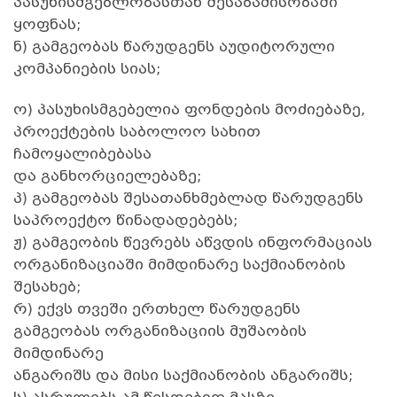
პასუხისმგებლობასთან შესაბამისობაში
ყოფნას;
ნ) გამგეობას წარუდგენს აუდიტორული
კომპანიების სიას;
ო) პასუხისმგებელია ფონდების მოძიებაზე,
პროექტების საბოლოო სახით
ჩამოყალიბებასა
და განხორციელებაზე;
პ) გამგეობას შესათანხმებლად წარუდგენს
საპროექტო წინადადებებს;
ჟ) გამგეობის წევრებს აწვდის ინფორმაციას
ორგანიზაციაში მიმდინარე საქმიანობის
შესახებ;
რ) ექვს თვეში ერთხელ წარუდგენს
გამგეობას ორგანიზაციის მუშაობის
მიმდინარე
ანგარიშს და მისი საქმიანობის ანგარიშს;