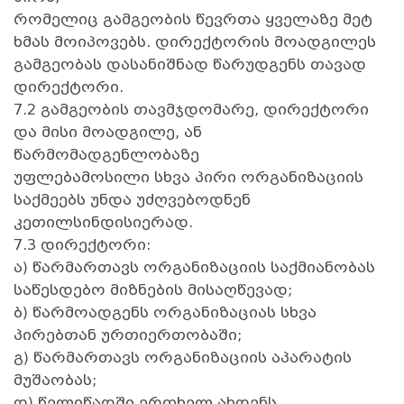
რომელიც გამგეობის წევრთა ყველაზე მეტ
ხმას მოიპოვებს. დირექტორის მოადგილეს
გამგეობას დასანიშნად წარუდგენს თავად
დირექტორი.
7.2 გამგეობის თავმჯდომარე, დირექტორი
და მისი მოადგილე, ან
წარმომადგენლობაზე
უფლებამოსილი სხვა პირი ორგანიზაციის
საქმეებს უნდა უძღვებოდნენ
კეთილსინდისიერად.
7.3 დირექტორი:
ა) წარმართავს ორგანიზაციის საქმიანობას
საწესდებო მიზნების მისაღწევად;
ბ) წარმოადგენს ორგანიზაციას სხვა
პირებთან ურთიერთობაში;
გ) წარმართავს ორგანიზაციის აპარატის
მუშაობას;
დ) წელიწადში ერთხელ ახდენს