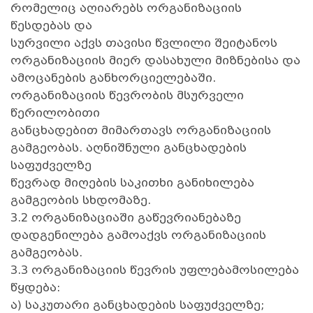
რომელიც აღიარებს ორგანიზაციის
წესდებას და
სურვილი აქვს თავისი წვლილი შეიტანოს
ორგანიზაციის მიერ დასახული მიზნებისა და
ამოცანების განხორციელებაში.
ორგანიზაციის წევრობის მსურველი
წერილობითი
განცხადებით მიმართავს ორგანიზაციის
გამგეობას. აღნიშნული განცხადების
საფუძველზე
წევრად მიღების საკითხი განიხილება
გამგეობის სხდომაზე.
3.2 ორგანიზაციაში გაწევრიანებაზე
დადგენილება გამოაქვს ორგანიზაციის
გამგეობას.
3.3 ორგანიზაციის წევრის უფლებამოსილება
წყდება:
ა) საკუთარი განცხადების საფუძველზე;