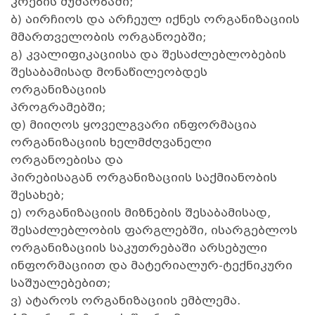
კრების მუშაობაში;
ბ) აირჩიოს და არჩეულ იქნეს ორგანიზაციის
მმართველობის ორგანოებში;
გ) კვალიფიკაციისა და შესაძლებლობების
შესაბამისად მონაწილეობდეს
ორგანიზაციის
პროგრამებში;
დ) მიიღოს ყოველგვარი ინფორმაცია
ორგანიზაციის ხელმძღვანელი
ორგანოებისა და
პირებისაგან ორგანიზაციის საქმიანობის
შესახებ;
ე) ორგანიზაციის მიზნების შესაბამისად,
შესაძლებლობის ფარგლებში, ისარგებლოს
ორგანიზაციის საკუთრებაში არსებული
ინფორმაციით და მატერიალურ-ტექნიკური
საშუალებებით;
ვ) ატაროს ორგანიზაციის ემბლემა.