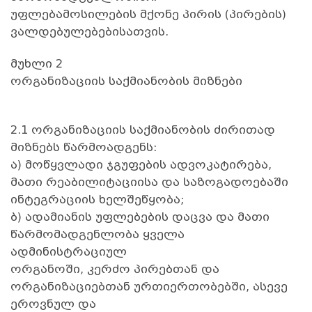
უფლებამოსილების მქონე პირის (პირების)
ვალდებულებებისათვის.
მუხლი 2
ორგანიზაციის საქმიანობის მიზნები
2.1 ორგანიზაციის საქმიანობის ძირითად
მიზნებს წარმოადგენს:
ა) მოწყვლადი ჯგუფების ადვოკატირება,
მათი რეაბილიტაციისა და საზოგადოებაში
ინტეგრაციის ხელშეწყობა;
ბ) ადამიანის უფლებების დაცვა და მათი
წარმომადგენლობა ყველა
ადმინისტრაციულ
ორგანოში, კერძო პირებთან და
ორგანიზაციებთან ურთიერთობებში, ასევე
ეროვნულ და