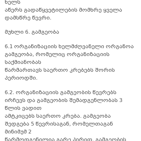
ხელს
აწერს გადაწყვეტილების მომხრე ყველა
დამსწრე წევრი.
მუხლი 6. გამგეობა
6.1 ორგანიზაციის ხელმძღვანელი ორგანოა
გამგეობა, რომელიც ორგანიზაციის
საქმიანობას
წარმართავს საერთო კრებებს შორის
პერიოდში.
6.2. ორგანიზაციის გამგეობის წევრებს
ირჩევს და გამგეობის შემადგენლობას 3
წლის ვადით
ამტკიცებს საერთო კრება. გამგეობა
შედგება 5 წევრისაგან, რომელთაგან
მინიმუმ 2
წარმოდგენილია გარე პირით. გამგეობის