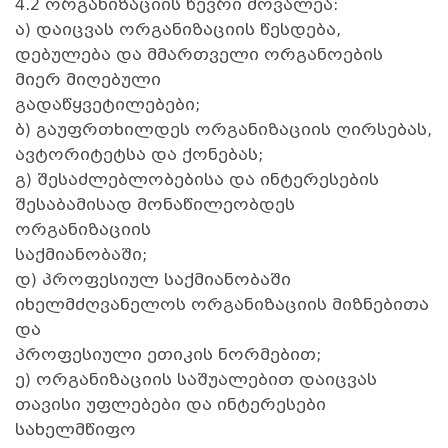
4.2 ორგანიზაციის წევრი მოვალეა:
ა) დაიცვას ორგანიზაციის წესდება,
დებულება და მმართველი ორგანოების
მიერ მიღებული
გადაწყვეტილებები;
ბ) გაუფრთხილდეს ორგანიზაციის ღირსებას,
ავტორიტეტსა და ქონებას;
გ) შესაძლებლობებისა და ინტერესების
შესაბამისად მონაწილეობდეს
ორგანიზაციის
საქმიანობაში;
დ) პროფესიულ საქმიანობაში
იხელმძღვანელოს ორგანიზაციის მიზნებითა
და
პროფესიული ეთიკის ნორმებით;
ე) ორგანიზაციის საშუალებით დაიცვას
თავისი უფლებები და ინტერესები
სახელმწიფო