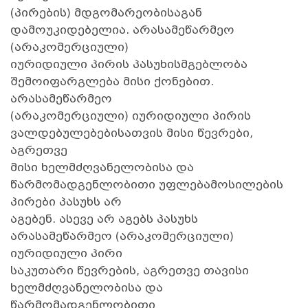
(პირების) მდგომარეობისაგან
დამოუკიდებელია. არასამეწარმეო
(არაკომერციული)
იურიდიული პირის პასუხისმგებლობა
შემოიფარგლება მისი ქონებით.
არასამეწარმეო
(არაკომერციული) იურიდიული პირის
ვალდებულებებისათვის მისი წევრები,
აგრეთვე
მისი ხელმძღვანელობისა და
წარმომადგენლობითი უფლებამოსილების
პირები პასუხს არ
აგებენ. ასევე არ აგებს პასუხს
არასამეწარმეო (არაკომერციული)
იურიდიული პირი
საკუთარი წევრების, აგრეთვე თავისი
ხელმძღვანელობისა და
წარმომადგენლობითი