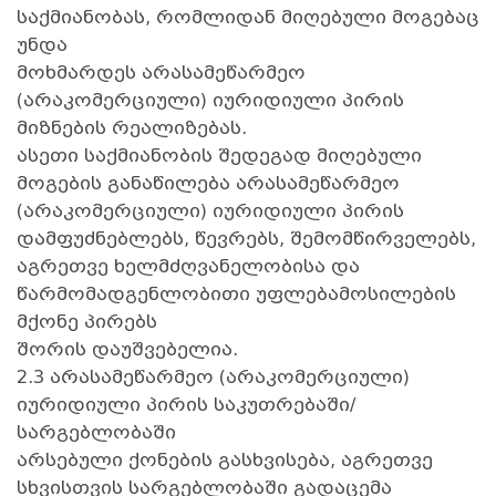
საქმიანობას, რომლიდან მიღებული მოგებაც
უნდა
მოხმარდეს არასამეწარმეო
(არაკომერციული) იურიდიული პირის
მიზნების რეალიზებას.
ასეთი საქმიანობის შედეგად მიღებული
მოგების განაწილება არასამეწარმეო
(არაკომერციული) იურიდიული პირის
დამფუძნებლებს, წევრებს, შემომწირველებს,
აგრეთვე ხელმძღვანელობისა და
წარმომადგენლობითი უფლებამოსილების
მქონე პირებს
შორის დაუშვებელია.
2.3 არასამეწარმეო (არაკომერციული)
იურიდიული პირის საკუთრებაში/
სარგებლობაში
არსებული ქონების გასხვისება, აგრეთვე
სხვისთვის სარგებლობაში გადაცემა