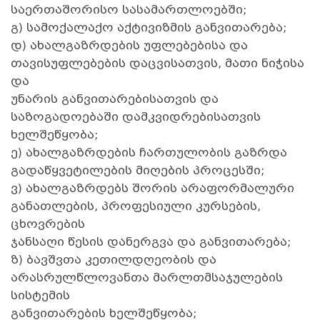
საერთაშორისო სასამართლოებში;
გ) სამოქალაქო აქტივიზმის განვითარება;
დ) ახალგაზრდების უფლებებისა და
თავისუფლებების დაცვისათვის, მათი ნიჭისა
და
უნარის განვითარებისათვის და
საზოგადოებაში დამკვიდრებისათვის
ხელშეწყობა;
ე) ახალგაზრდების ჩართულობის გაზრდა
გადაწყვეტილების მიღების პროცესში;
ვ) ახალგაზრდებს შორის არაფორმალური
განათლების, პროფესიული კურსების,
ცხოვრების
ჯანსაღი წესის დანერგვა და განვითარება;
ზ) ბავშვთა კეთილდღეობის და
არასრულწლოვანთა მარლთმსაჯულების
სისტემის
განვითარების ხელშეწყობა;