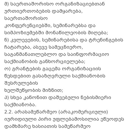
მ) საერთაშორისო ორგანიზაციებთან
ურთიერთობების დამყარება,
საერთაშორისო
კონფერენციებში, სემინარებსა და
სიმპოზიუმებში მონაწილეობის მიღება;
ნ) კვლევების, სემინარებისა და ტრენინგების
ჩატარება, ასევე სამეცნიერო,
საგანმანათლებლო და საინფორმაციო
საქმიანობის განხორციელება;
ო) გრანტების გაცემა ორგანიზაციის
წესდებით გასაზღვრული საქმიანობის
შესრულების
ხელშეწყობის მიზნით;
პ) სხვა კანონით დაშვებული ნებისმიერი
საქმიანობა.
2.2. არასამეწარმეო (არაკომერციული)
იურიდიული პირი უფლებამოსილია ეწეოდეს
დამხმარე ხასიათის სამეწარმეო