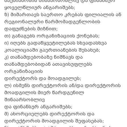
საქმიანობის შინაარსობლივ და ფინანსურ
ყოველწლიურ ანგარიშებს;
ზ) მიმართავს საერთო კრებას ფილიალის ან
რეგიონალური წარმომადგენლობის
დაფუძნების მიზნით;
თ) განაგებს ორგანიზაციის ქონებას;
ი) იღებს გადაწყვეტილებას სხვადასხვა
კოალიციაში გაერთიანების შესახებ;
კ) თანამდებობაზე ნიშნავს და
თანამდებობიდან ათავისუფლებს
ორგანიზაციის
დირექტორს და მოადგილეს;
ლ) ისმენს დირექტორის ან/და დირექტორის
მოადგილის მიერ წარდგენილ
შინაარსობლივ
და ფინანსურ ანგარიშებს;
მ) ახორციელებს დირექტორის და
დირექტორის მოადგილის შეფასებას;