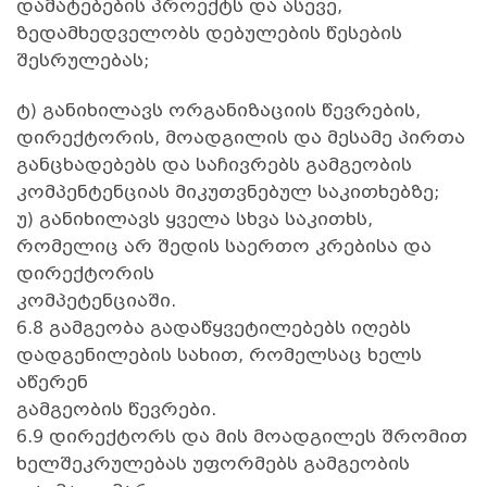
დამატებების პროექტს და ასევე,
ზედამხედველობს დებულების წესების
შესრულებას;
ტ) განიხილავს ორგანიზაციის წევრების,
დირექტორის, მოადგილის და მესამე პირთა
განცხადებებს და საჩივრებს გამგეობის
კომპენტენციას მიკუთვნებულ საკითხებზე;
უ) განიხილავს ყველა სხვა საკითხს,
რომელიც არ შედის საერთო კრებისა და
დირექტორის
კომპეტენციაში.
6.8 გამგეობა გადაწყვეტილებებს იღებს
დადგენილების სახით, რომელსაც ხელს
აწერენ
გამგეობის წევრები.
6.9 დირექტორს და მის მოადგილეს შრომით
ხელშეკრულებას უფორმებს გამგეობის