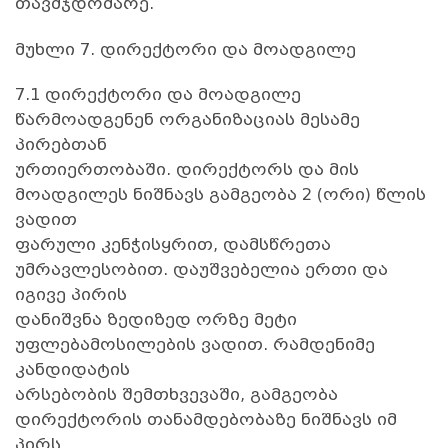
თავმჯდომარე.
მუხლი 7. დირექტორი და მოადგილე
7.1 დირექტორი და მოადგილე
წარმოადგენენ ორგანიზაციას მესამე
პირებთან
ურთიერთობაში. დირექტორს და მის
მოადგილეს ნიშნავს გამგეობა 2 (ორი) წლის
ვადით
ფარული კენჭისყრით, დამსწრეთა
უმრავლესობით. დაუშვებელია ერთი და
იგივე პირის
დანიშვნა ზედიზედ ორზე მეტი
უფლებამოსილების ვადით. რამდენიმე
კანდიდატის
არსებობის შემთხვევაში, გამგეობა
დირექტორის თანამდებობაზე ნიშნავს იმ
პირს,