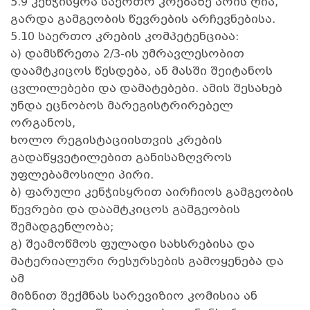
5.9 კენჭისყრა საერთო კრებაზე არის ღია,
გარდა გამგეობის წევრების არჩევნებისა.
5.10 საერთო კრების კომპეტენციაა:
ა) დამსწრეთა 2/3-ის უმრავლესობით
დაამტკიცოს წესდება, ან მასში შეიტანოს
ცვლილებები და დამატებები. ამის შესახებ
უნდა ეცნობოს მარეგისტრირებელ
ორგანოს,
ხოლო რეგისტაციისთვის კრების
გადაწყვეტილებით განისაზღვროს
უფლებამოსილი პირი.
ბ) ფარული კენჭისყრით აირჩიოს გამგეობის
წევრები და დაამტკიცოს გამგეობის
შემადგენლობა;
გ) შეამოწმოს ფულადი სახსრებისა და
მატერიალური რესურსების გამოყენება და
ამ
მიზნით შექმნას სარევიზიო კომისია ან