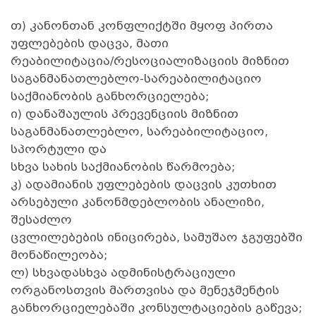
თ) კანონთან კონფლიქტში მყოფ პირთა
უფლებების დაცვა, მათი
რეაბილიტაცია/რესოციალიზაციის მიზნით
საგანმანათლებლო-სარეაბილიტაციო
საქმიანობის განხორციელება;
ი) დანაშაულის პრევენციის მიზნით
საგანმანათლებლო, სარეაბილიტაციო,
სპორტული და
სხვა სახის საქმიანობის წარმოება;
კ) ადამიანის უფლებების დაცვის კუთხით
არსებული კანონმდებლობის ანალიზი,
შესაძლო
ცვლილებების ინიცირება, სამუშაო ჯგუფებში
მონაწილეობა;
ლ) სხვადასხვა ადმინისტრაციული
ორგანოსთვის მართვისა და მენეჯმენტის
განხორციელებაში კონსულტაციების გაწევა;