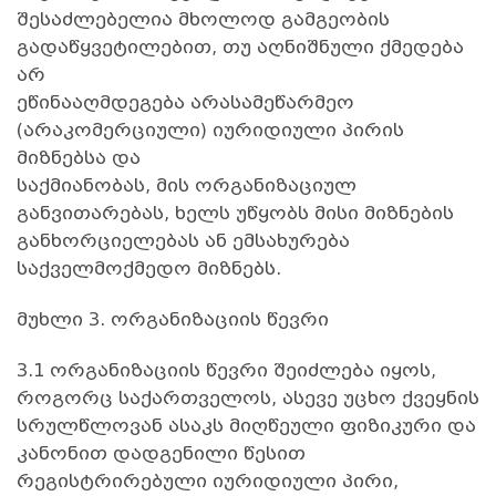
შესაძლებელია მხოლოდ გამგეობის
გადაწყვეტილებით, თუ აღნიშნული ქმედება
არ
ეწინააღმდეგება არასამეწარმეო
(არაკომერციული) იურიდიული პირის
მიზნებსა და
საქმიანობას, მის ორგანიზაციულ
განვითარებას, ხელს უწყობს მისი მიზნების
განხორციელებას ან ემსახურება
საქველმოქმედო მიზნებს.
მუხლი 3. ორგანიზაციის წევრი
3.1 ორგანიზაციის წევრი შეიძლება იყოს,
როგორც საქართველოს, ასევე უცხო ქვეყნის
სრულწლოვან ასაკს მიღწეული ფიზიკური და
კანონით დადგენილი წესით
რეგისტრირებული იურიდიული პირი,