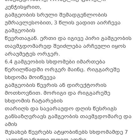
კენჭისყრით,
გამგეობის სრული შემადგენლობის
უმრავლესობით, 3 წლის ვადით აირჩევა
გამგეობის
წევრთაგან. ერთი და იგივე პირი გამგეობის
თავმჯდომარედ შეიძლება არჩეული იყოს
არაუმეტეს ორჯერ.
6.4 გამგეობის სხდომები იმართება
წერილწადში ორჯერ მაინც. რიგგარეშე
სხდომა მოიწვევა
გამგეობის წევრის ან დირექტორის
მოთხოვნით. მორიგი და რიგგარეშე
სხდომის ჩატარების
თარიღს და სავარაუდო დღის წესრიგს
განსაზღვრავს გამგეობის თავმჯდომარე და
ამის
შესახებ წევრებს ატყობინებს სხდომამდე 7
კალენდარული დღით ადრე.