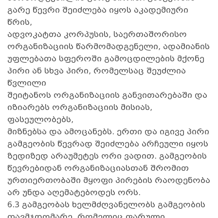
გარე წევრი შეიძლება იყოს აკადემიური
წრის,
ადვოკატთა კორპუსის, საერთაშორისო
ორგანიზაციის წარმომადგენელი, ადამიანის
უფლებათა სფეროში გამოცდილების მქონე
პირი ან სხვა პირი, რომელსაც შეუძლია
წვლილი
შეიტანოს ორგანიზაციის განვითარებაში და
იზიარებს ორგანიზაციის მისიას,
ფასეულობებს,
მიზნებსა და ამოცანებს. ერთი და იგივე პირი
გამგეობის წევრად შეიძლება არჩეული იყოს
ზედიზედ არაუმეტეს ორი ვადით. გამგეობის
წევრებიდან ორგანიზაციასთან შრომით
ურთიერთობაში მყოფი პირების რაოდენობა
არ უნდა აღემატებოდეს ორს.
6.3 გამგეობას ხელმძღვანელობს გამგეობის
თავმჯდომარე, რომელიც ფარული