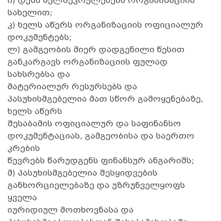
ი) დებს ხელშეკრულებებს ორგანიზაციის
სახელით;
კ) ხელს აწერს ორგანიზაციის ოფიციალურ
დოკუმენტებს;
ლ) გამგეობის მიერ დადგენილი წესით
განკარგავს ორგანიზაციის ფულად
სახსრებსა და
მატერიალურ რესურსებს და
პასუხისმგებელია მათ სწორ გამოყენებაზე,
ხელს აწერს
შესაბამის ოფიციალურ და საფინანსო
დოკუმენტაციას, გამგეობისა და საერთო
კრების
წევრებს წარუდგენს ფინანსურ ანგარიშს;
მ) პასუხისმგებელია შესყიდვების
განხორციელებაზე და უზრუნველყოფს
ყველა
იურიდიულ მოთხოვნასა და