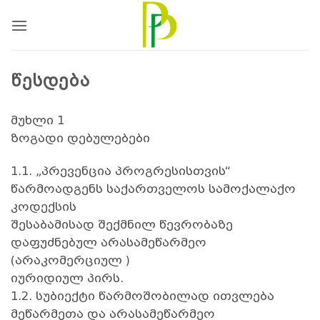
Skip
to
content
ᲬᲔᲡᲓᲔᲑᲐ
მუხლი 1
ზოგადი დებულებები
1.1. „პრევენცია პროგრესისთვის“
წარმოადგენს საქართველოს სამოქალაქო
კოდექსის
შესაბამისად შექმნილ წევრობაზე
დაფუძნებულ არასამეწარმეო
(არაკომერციულ )
იურიდიულ პირს.
1.2. სუბიექტი წარმოშობილად ითვლება
მეწარმეთა და არასამეწარმეო