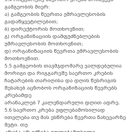
გამგეობის მიერ:
ა) გამგეობის წევრთა უმრავლესობის
გადაწყვეტილებით;
ბ) დირექტორის მოთხოვნით;
გ) ორგანიზაციის დამფუძნებლების
უმრავლესობის მოთხოვნით;
დ) ორგანიზაციის წევრთა უმრავლესობის
მოთხოვნით.
5.5 გამგეობის თავმჯდომარე ვალდებულია
მორიგი და რიგგარეშე საერთო კრების
ჩატარების თარიღისა და დღის წესრიგის
შესახებ აცნობოს ორგანიზაციის წევრებს
კრებამდე
არანაკლებ 7 კალენდარული დღით ადრე.
5.6 საერთო კრება უფლებამოსილად
ითვლება თუ მას ესწრება წევრთა ნახევარზე
მეტი. თუ