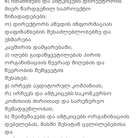
ნ) ითანხმებს და ამტკიცებს დირექტორის
მიერ წარდგენილ საპროექტო
წინადადებებს;
ო) დირექტორს აწვდის ინფორმაციას
დაფინანსების შესაძლებლობებზე და
ეხმარება
კავშირის დამყარებაში;
პ) იღებს გადაწყვეტილებას პირის
ორგანიზაციის წევრად მიღების და
წევრობის შეწყვეტის
შესახებ;
ჟ) ირჩევს აუდიტორულ კომპანიას;
რ) ირჩევს და ამტკიცებს საკონკურსო
კომისიის ძირითად და სარეზერვო
შემადგენლობას;
ს) შეიმუშავებს და ამტკიცებს ორგანიზაციის
დებულებას, მასში შესატან ცვლილებებისა
და