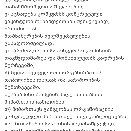
თანამშრომელთა შეფასებას;
ე) აცხადებს კონკურსს კონკრეტული
ვაკანტური თანამდებობის შესავსებად,
შრომითი ან
მომსახურების ხელშეკრულების
გასაფორმებლად;
ვ) წარმოადგენს საკონკურსო კომისიის
თავმჯდომარეს და მონაწილეობს კადრების
შერჩევაში;
ზ) ზედამხედველობს ორგანიზაციის
დებულების დაცვას და საჭიროების
შემთხვევაში,
შესაბამისი ზომების მიღების მიზნით
მიმართავს გამგეობას;
თ) მიმართავს გამგეობას ორგანიზაციის
კონკრეტული მიზნით შექმნილ კოალიციებში
გაერთიანების საკითხის გადასაწყვეტად;