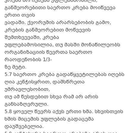
კრება არ იქნება უფლებამოსილი,
განმეორებითი საერთო კრება მოიწვევა
ერთი თვის
ვადაში. ქვორუმის არარსებობის გამო,
კრების განმეორებით მოწვევის
შემთხვევაში, კრება
უფლებამოსილია, თუ მასში მონაწილეობს
ორგანიზაციის წევრთა საერთო
რაოდენობის 1/3-
ზე მეტი.
5.7 საერთო კრება გადაწყვეტილებას იღებს
ღია კენჭისყრით, დამსწრეთა
უმრავლესობით,
თუ ამ წესდებით სხვა რამ არ არის
განსაზღვრული.
5.8 ყოველ წევრს აქვს ერთი ხმა. სხვისთვის
ხმის მიცემის უფლების გადაცემა
დაუშვებელია.