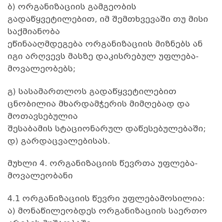
ბ) ორგანიზაციის გამგეობის
გადაწყვეტილებით, იმ შემთხვევაში თუ მისი
საქმიანობა
ეწინააღმდეგება ორგანიზაციის მიზნებს ან
იგი არღვევს მასზე დაკისრებულ უფლება-
მოვალეობებს;
გ) სასამართლოს გადაწყვეტილებით
ცნობილია მხარდამჭერის მიმღებად და
მოთავსებულია
შესაბამის სტაციონარულ დაწესებულებაში;
დ) გარდაცვალებისას.
მუხლი 4. ორგანიზაციის წევრთა უფლება-
მოვალეობანი
4.1 ორგანიზაციის წევრი უფლებამოსილია:
ა) მონაწილეობდეს ორგანიზაციის საერთო