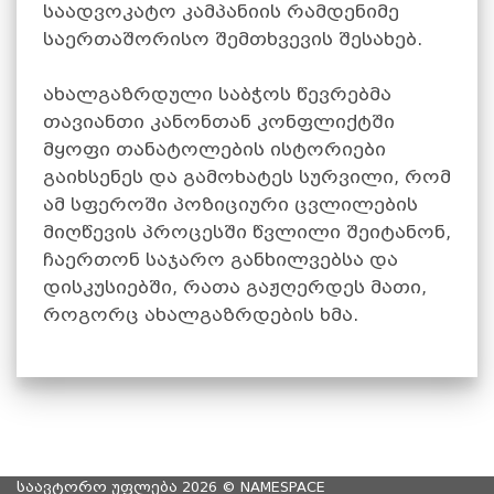
საადვოკატო კამპანიის რამდენიმე
საერთაშორისო შემთხვევის შესახებ.
ახალგაზრდული საბჭოს წევრებმა
თავიანთი კანონთან კონფლიქტში
მყოფი თანატოლების ისტორიები
გაიხსენეს და გამოხატეს სურვილი, რომ
ამ სფეროში პოზიციური ცვლილების
მიღწევის პროცესში წვლილი შეიტანონ,
ჩაერთონ საჯარო განხილვებსა და
დისკუსიებში, რათა გაჟღერდეს მათი,
როგორც ახალგაზრდების ხმა.
საავტორო უფლება 2026 ©
NAMESPACE