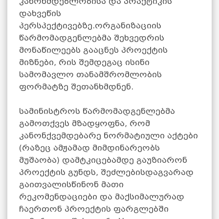
კანონმდებლობისა და პრაქტიკის
დახვეწის
პერსპექტივებზე.ორგანიზაციის
წარმომადგენლებმა შეხვედრის
მონაწილეებს გააცნეს პროექტის
მიზნები, რის შემდეგაც ისინი
სამომავლო თანამშრომლობის
ფორმატზე შეთანხმდნენ.
სამინისტროს წარმომადგენლებმა
გამოთქვეს მზადყოფნა, რომ
კანონქვემდებარე ნორმატიული აქტები
(რაზეც ამჟამად მიმდინარეობს
მუშაობა) დამტკიცებამდე გაუზიარონ
პროექტის გუნდს, შეძლებისდაგვარად
გაითვალისწინონ მათი
რეკომენდაციები და მაქსიმალურად
ჩაერთონ პროექტის ფარგლებში