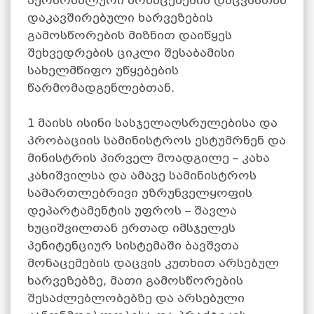
პერსონალური მონაცემების დაცვასთან
დაკავშირებული ხარვეზების
გამოსწორების მიზნით დაიწყეს
შეხვედრების ციკლი შესაბამისი
სახელმწიფო უწყებების
წარმომადგენლებთან.
1 მაისს ისინი სასჯელაღსრულებისა და
პრობაციის სამინისტროს ესტუმრნენ და
მინისტრის პირველ მოადგილე – კახა
კახიშვილსა და ამავე სამინისტროს
სამართლებრივი უზრუნველყოფის
დეპარტამენტის უფროს – შავლა
ხუციშვილთან ერთად იმსჯელეს
პენიტენციურ სისტემაში ბავშვთა
მონაცემების დაცვის კუთხით არსებულ
ხარვეზებზე, მათი გამოსწორების
შესაძლებლობებზე და არსებული