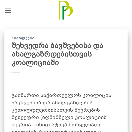
Skip
to
content
ᲡᲘᲐᲮᲚᲔᲔᲑᲘ
შეხვედრა ბავშვებისა და
ახალგაზრდებისთვის
კოალიციაში
გაიმართა საქართველოს კოალიცია
ბავშვებისა და ახალგაზდების
კეთილდღეობისათვის წევრების
შეხვედრა (აღნიშნული კოალიციის
წევრია – ინიციატივა მოწყვლადი