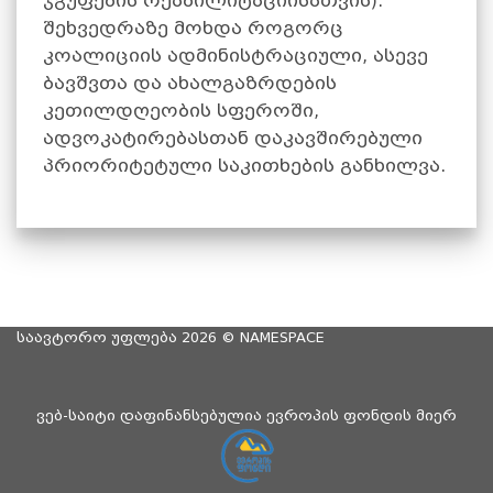
ჯგუფების რეაბილიტაციისათვის).
შეხვედრაზე მოხდა როგორც
კოალიციის ადმინისტრაციული, ასევე
ბავშვთა და ახალგაზრდების
კეთილდღეობის სფეროში,
ადვოკატირებასთან დაკავშირებული
პრიორიტეტული საკითხების განხილვა.
საავტორო უფლება 2026 ©
NAMESPACE
ვებ-საიტი დაფინანსებულია ევროპის ფონდის მიერ