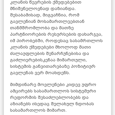
კლანის წევრების ქმედებებით
მნიშვნელოვნად დაზიანდა.
შესაბამისად, მიგვაჩნია, რომ
გავლენიან მოსამართლეებთან
თანმშრომლობა და მათზე
პარტნიორების რესურსების დახარჯვა,
იმ პირობებში, როდესაც სასამრთლოს
კლანის ქმედებები მხოლოდ მათი
ძალაუფლების შენარჩუნებისა და
გაძლიერებისკენაა მიმართული,
სისტემის განვითარებაზე პოზიტიურ
გავლენას ვერ მოახდენს.
მიმდინარე მოვლენები კიდევ უფრო
ამცირებს სასამართლოს სისტემური
რეფორმის შესაძლებლობებს და
აზიანებს ისედაც შელახულ ნდობას
სასამართლოს მიმართ.