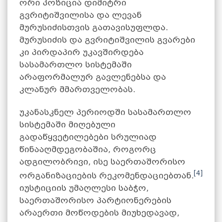
ორი პოზიცია დიმიტრი
გვრიტიშვილისა და ლევან
მურუსიძისთვის გათავისუფლდა.
მურუსიძის და გვრიტიშვილის გვარები
კი პირდაპირ უკავშირდება
სასამართლო სისტემაში
არაფორმალურ გავლენებსა და
კლანურ მმართველობას.
უკანასკნელ პერიოდში სასამართლო
სისტემაში მიღებული
გადაწყვეტილებები სრულიად
წინააღმდეგობაშია, როგორც
ადგილობრივი, ისე საერთაშორისო
[4]
ორგანიზაციების რეკომენდაციებთან.
იუსტიციის უმაღლესი საბჭო,
საერთაშორისო პარტიონერების
არაერთი მოწოდების მიუხედავად,