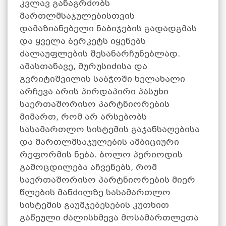
კვლავ განაგრძობს
მართლმსაჯულებისთვის
დამაზიანებელი ნაბიჯების გადადგმას
და ყველა ბერკეტს იყენებს
ძალაუფლების შესანარჩუნებლად.
ამასთანავე, მურუსიძისა და
გვრიტიშვილის საბჭოში ხელახალი
არჩევა არის პირდაპირი პასუხი
საერთაშორისო პარტნიორების
მიმართ, რომ არ არსებობს
სასამართლო სისტემის გაჯანსაღებისა
და მართლმსაჯულების ამბიციური
რეფორმის ნება. ბოლო პერიოდის
გამოცდილება აჩვენებს, რომ
საერთაშორისო პარტნიორების მიერ
წლების მანძილზე სასამართლო
სისტემის გაუმჯებესების კუთხით
გაწეული ძალისხმევა მოსამართლეთა