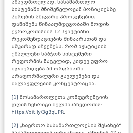
ამავდროულად, სასამართლო
სისტემაში მნიშვნელოვან პოზიციებზე
პირების ამგვარი პროცესებით
დანიშვნა წინააღმდეგობაში მოდის
ევროკომისიის 12 პუნქტიანი
რეკომენდაციების შინაარსთან და
აშკარად აჩვენებს, რომ იუსტიციის
უმაღლესი საბჭოს სისტემური
რეფორმის ნაცვლად, კიდევ უფრო
ძლიერდება ამ ორგანოში
არაფორმალური გავლენები და
ძალაუფლების კონცენტრაცია.
[1]
მოსამართლეთა კონფერენციის
დღის წესრიგი ხელმისაწვდომია:
https://bit.ly/3gBqUPR
.
[2]
„საერთო სასამართლოების შესახებ“
საქართველოს ორგანული კანონის 47-ე