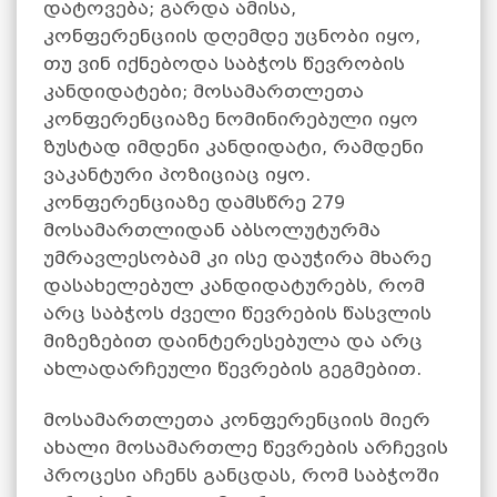
დატოვება; გარდა ამისა,
კონფერენციის დღემდე უცნობი იყო,
თუ ვინ იქნებოდა საბჭოს წევრობის
კანდიდატები; მოსამართლეთა
კონფერენციაზე ნომინირებული იყო
ზუსტად იმდენი კანდიდატი, რამდენი
ვაკანტური პოზიციაც იყო.
კონფერენციაზე დამსწრე 279
მოსამართლიდან აბსოლუტურმა
უმრავლესობამ კი ისე დაუჭირა მხარე
დასახელებულ კანდიდატურებს, რომ
არც საბჭოს ძველი წევრების წასვლის
მიზეზებით დაინტერესებულა და არც
ახლადარჩეული წევრების გეგმებით.
მოსამართლეთა კონფერენციის მიერ
ახალი მოსამართლე წევრების არჩევის
პროცესი აჩენს განცდას, რომ საბჭოში