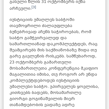
გასული წლის 31 ოქტომბერს იქნა
[3]
არჩეული.
იუსტიციის უმაღლეს საბჭოში
თავმოყრილი ძალაუფლება
ბუნებრივად აჩენს საჭიროებას, რომ
საბჭო გამჭვირვალედ და
სამართლიანად დაკომპლექტდეს, რაც
შეამცირებს მის საქმიანობაზე შიდა თუ
გარე გავლენის რისკებს. სამწუხაროდ,
23 ოქტომბერს გამართული
მოსამართლეთა კონფერენცია მკაფიო
მაგალითია იმისა, თუ როგორ არ უნდა
კომპლექტდებოდეს იუსტიციის
უმაღლესი საბჭო. უპირველეს ყოვლისა,
კითხვებს ბადებს, მოსამართლე
გიორგი გოგინაშვილის მიერ
თანამდებობის ვადაზე ადრე