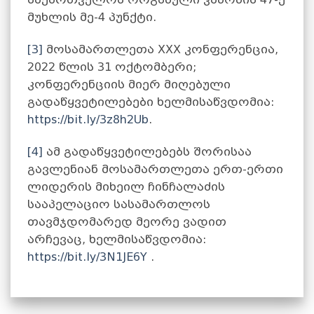
მუხლის მე-4 პუნქტი.
[3]
მოსამართლეთა XXX კონფერენცია,
2022 წლის 31 ოქტომბერი;
კონფერენციის მიერ მიღებული
გადაწყვეტილებები ხელმისაწვდომია:
https://bit.ly/3z8h2Ub
.
[4]
ამ გადაწყვეტილებებს შორისაა
გავლენიან მოსამართლეთა ერთ-ერთი
ლიდერის მიხეილ ჩინჩალაძის
სააპელაციო სასამართლოს
თავმჯდომარედ მეორე ვადით
არჩევაც, ხელმისაწვდომია:
https://bit.ly/3N1JE6Y
.