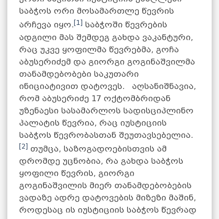
საბჭოს ორი მოსამართლე წევრის
[1]
არჩევა იყო.
საბჭოში წევრების
ადგილი მას შემდეგ გახდა ვაკანტური,
რაც უკვე ყოფილმა წევრებმა, გოჩა
აბუსერიძემ და გიორგი გოგინაშვილმა
თანამდებობები საკუთარი
ინიციატივით დატოვეს. აღსანიშნავია,
რომ აბუსერიძე 17 ოქტომბრიდან
უზენაესი სასამარლოს სადისციპლინო
პალატის წევრია, რაც იუსტიციის
საბჭოს წევრობასთან შეუთავსებელია.
[2]
თუმცა, საზოგადოებისთვის ამ
დრომდე უცნობია, რა გახდა საბჭოს
ყოფილი წევრის, გიორგი
გოგინაშვილის მიერ თანამდებობების
ვადაზე ადრე დატოვების მიზეზი მაშინ,
როდესაც ის იუსტიციის საბჭოს წევრად