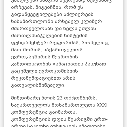
უმაღლესი საბჭოს წევრებად ხელახალ
არჩევას. მიგვაჩნია, რომ ეს
გადაწყვეტილებები აძლიერებს
სასამართლოში არსებულ კლანურ
მმართველობას და ხელს უშლის
მართლმსაჯულების სისტემის
ფუნდამენტურ რეფორმას, რომელიც,
მათ შორის, საქართველოს
ევროკავშირის წევრობის
კანდიდატობის განაცხადის პასუხად
გაცემული ევროკომისიის
რეკომენდაციებით არის
გათვალისწინებული.
მიმდინარე წლის 23 ოქტომბერს,
საქართველოს მოსამართლეთა XXXI
კონფერენცია გაიმართა.
კონფერენციის დღის წესრიგში ერთ-
ერთი საკითხი იუსტიციის უმაღლესი