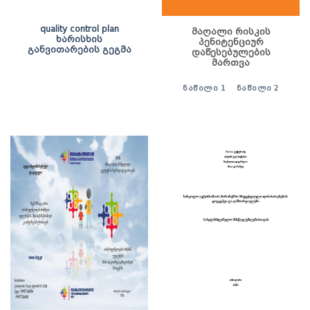
quality control plan
მაღალი რისკის
ხარისხის
პენიტენციურ
განვითარების გეგმა
დაწესებულების
მართვა
ᲜᲐᲬᲘᲚᲘ 1
ᲜᲐᲬᲘᲚᲘ 2