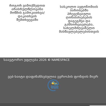
როგორ ვიმოქმედოთ
სასკოლო ავტონომიის
არასრულწლოვანი
პირობებში
მოწმის გამოკითხვა/
პრევენციული
დაკითხვის
ღონისძიებების
შემთხვევაში
დაგეგმვა და
განხორციელება,
სახელმძღვანელო
მასწავლებელებისთვის
საავტორო უფლება 2026 ©
NAMESPACE
ვებ-საიტი დაფინანსებულია ევროპის ფონდის მიერ