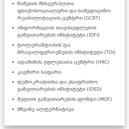
წამების მსხვერპლთა
ფსიქოსოციალური და სამედიცინო
რეაბილიტაციის ცენტრი (GCRT)
ინფორმაციის თავისუფლების
განვითარების ინსტიტუტი (IDFI)
ტოლერანტობის და
მრავალფეროვნების ინსტიტუტი (TDI)
ადამინის უფლებათა ცენტრი (HRC)
კავშირი საფარი
დემოკრატიისა და უსაფრთხო
განვითარების ინსტიტუტი (IDSD)
მედიის განვითარების ფონდი (MDF)
მწვანე ალტერნატივა