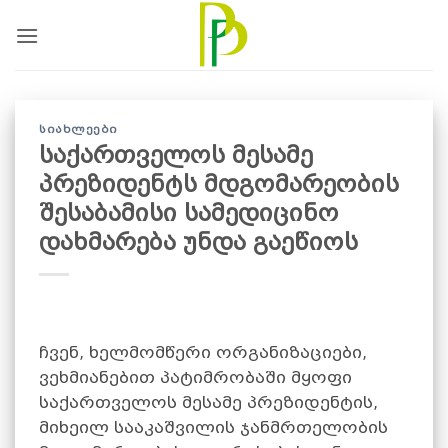
Skip
to
content
ᲡᲘᲐᲮᲚᲔᲔᲑᲘ
საქართველოს მესამე
პრეზიდენტს მდგომარეობის
შესაბამისი სამედიცინო
დახმარება უნდა გაეწიოს
ჩვენ, ხელმომწერი ორგანიზაციები,
ვეხმიანებით პატიმრობაში მყოფი
საქართველოს მესამე პრეზიდენტის,
მიხეილ სააკაშვილის ჯანმრთელობის