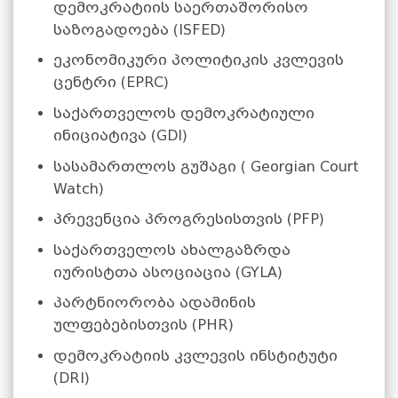
დემოკრატიის საერთაშორისო
საზოგადოება (ISFED)
ეკონომიკური პოლიტიკის კვლევის
ცენტრი (EPRC)
საქართველოს დემოკრატიული
ინიციატივა (GDI)
სასამართლოს გუშაგი ( Georgian Court
Watch)
პრევენცია პროგრესისთვის (PFP)
საქართველოს ახალგაზრდა
იურისტთა ასოციაცია (GYLA)
პარტნიორობა ადამინის
ულფებებისთვის (PHR)
დემოკრატიის კვლევის ინსტიტუტი
(DRI)