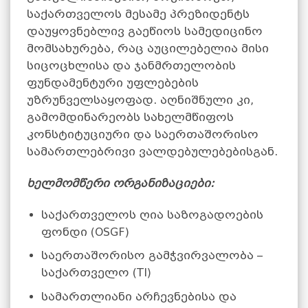
საქართველოს მესამე პრეზიდენტს
დაუყოვნებლივ გაეწიოს სამედიცინო
მომსახურება, რაც აუცილებელია მისი
სიცოცხლისა და ჯანმრთელობის
ფუნდამენტური უფლებების
უზრუნველსაყოფად. აღნიშნული კი,
გამომდინარეობს სახელმწიფოს
კონსტიტუციური და საერთაშორისო
სამართლებრივი ვალდებულებებისგან.
ხელმომწერი
ორგანიზაციები
:
საქართველოს ღია საზოგადოების
ფონდი (OSGF)
საერთაშორისო გამჭვირვალობა –
საქართველო (TI)
სამართლიანი არჩევნებისა და