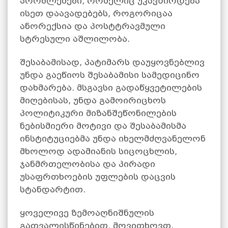
პრობლემები, რომელიც უკავშირდება
ისეთ დაავადებებს, როგორიცაა
ანორექსია და პოსტტრავმული
სტრესული აშლილობა.
შესაბამისად, პატიმარს დაუყოვნებლივ
უნდა გაეწიოს შესაბამისი სამედიცინო
დახმარება. მსგავსი გადაწყვეტილების
მიღებისას, უნდა გამოირიცხოს
პოლიტიკური მიზანშეწონილების
ნებისმიერი მოტივი და შესაბამისმა
ინსტიტუციებმა უნდა იხელმძღვანელონ
მხოლოდ ადამიანის სიცოცხლის,
ჯანმრთელობისა და პირადი
უსაფრთხოების უფლების დაცვის
სტანდარტით.
ყოველივე ზემოაღნიშნულის
გათვალისწინებით, მოვითხოვთ,