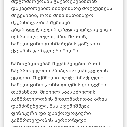
მდგომარეობის გაუარესებასთან
დაკავშირებით მიმდინარე მოვლენებს.
მიგვაჩნია, რომ მისი სათანადო
მკურნალობის შესახებ
გადაწყვეტილება დაუყოვნებლივ უნდა
იქნას მიღებული, მათ შორის,
სამედიცინო დახმარების გაწევით
ქვეყნის ფარგლებს მიღმა.
საზოგადოებას შევახსენებთ, რომ
საქართველოს სახალხო დამცველის
ეგიდით შექმნილი ალტერნატიული
სამედიცინო კონსილიუმის დასკვნის
თანახმად, მიხეილ სააკაშვილის
ჯანმრთელობის მდგომარეობა არის
დამძიმებული, მას აღენიშნება
ფიზიკური და ფსიქოლოგიური
ჯანმრთელობის სერიოზული