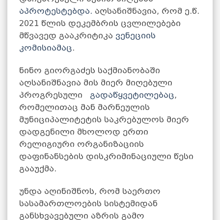
აპროტესტებდა.
აღსანიშნავია, რომ ე.წ.
2021 წლის დეკემბრის ცვლილებები
მწვავედ გააკრიტიკა
ვენეციის
კომისიამაც
.
ნინო გიორგაძეს საქმიანობაში
აღსანიშნავია მის მიერ მიღებული
პროგრესული
გადაწყვეტილებაც
,
რომელითაც მან მარნეულის
მუნიციპალიტეტის საკრებულოს მიერ
დადგენილი მხოლოდ ერთი
რელიგიური ორგანიზაციის
დაფინანსების დისკრიმინაციული წესი
გააუქმა.
უნდა აღინიშნოს, რომ საერთო
სასამართლოების სისტემიდან
განსხვავებული აზრის გამო