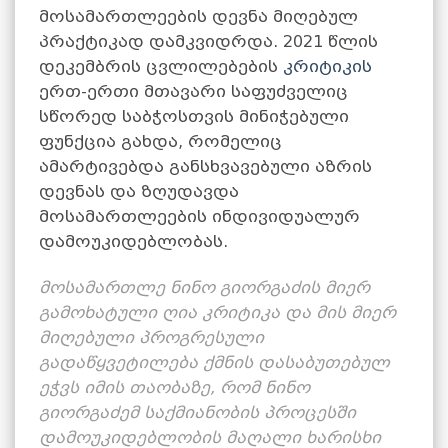
მოსამართლეების დევნა მიღებულ
პრაქტიკად დამკვიდრდა. 2021 წლის
დეკემბრის ცვლილებების
კრიტიკის
ერთ-ერთი მთავარი საფუძველიც
სწორედ საბჭოსთვის მინიჭებული
ფუნქცია გახდა, რომელიც
ამარტივებდა განსხვავებული აზრის
დევნას და ზღუდავდა
მოსამართლეების ინდივიდუალურ
დამოუკიდებლობას.
მოსამართლე ნინო გიორგაძის მიერ
გამოხატული ღია კრიტიკა და მის მიერ
მიღებული პროგრესული
გადაწყვეტილება ქმნის დასაბუთებულ
ეჭვს იმის თაობაზე, რომ ნინო
გიორგაძემ საქმიანობის პროცესში
დამოუკიდებლობის მაღალი ხარისხი