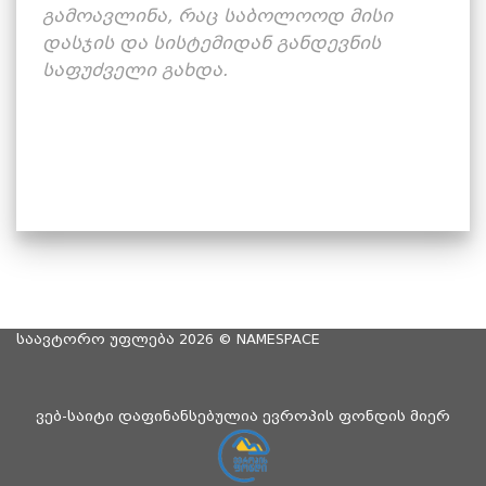
გამოავლინა, რაც საბოლოოდ მისი
დასჯის და სისტემიდან განდევნის
საფუძველი გახდა.
საავტორო უფლება 2026 ©
NAMESPACE
ვებ-საიტი დაფინანსებულია ევროპის ფონდის მიერ