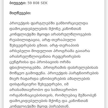
ბიუჯეტი:
59 808 SEK
მიღწევები:
პროექტის ფარგლებში განხორციელდა
დამოკიდებულების მქონე კანონთან
კონფლიქტში მყოფი არასრულწლოვების
რეაბილიტაცია, არტ-თერაპიული
შეხვედრების გზით. არტ-თერაპიის
არსებული მოდულით პროგრამა გაიარა
არასრულწლოვანთა რეფერირების
ცენტრისა და პრობაციის ორმა
ფსიქოლოგებმა. პროგრამის დასრულებისას
მოწყეო გამოფენა. პროექტის პარტნიორების
მიერ ჩატარდა ცნობიერების ამაღლების
დისტანციური შეხვედრები, იმ
არასამთავრობო და სამთავრობო
ორგანიზაციებისთვის, რომლებიც მუშაობენ
დამოკიდებულების მქონე და კანონთან
კონფლიქტში მყოფ პირებთან.