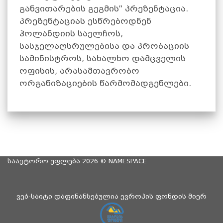
განვითარების გეგმის” პრეზენტაცია.
პრეზენტაციას ესწრებოდნენ
ჰოლანდიის საელჩოს,
სასჯელაღსრულებისა და პრობაციის
სამინისტროს, სახალხო დამცველის
ოფისის, არასამთავრობო
ორგანიზაციების წარმომადგენლები.
საავტორო უფლება 2026 ©
NAMESPACE
ვებ-საიტი დაფინანსებულია ევროპის ფონდის მიერ