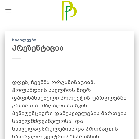
Skip
to
content
ᲡᲘᲐᲮᲚᲔᲔᲑᲘ
პრეზენტაცია
დღეს, ჩვენმა ორგანიზაციამ,
ჰოლანდიის საელჩოს მიერ
დაფინანსებული პროექტის ფარგლებში
გამართა “მაღალი რისკის
პენიტენციური დაწესებულების მართვის
სახელმძღვანელოსა” და
სასჯელაღსრულებისა და პრობაციის
სასწავლო ცენტრის “ხარისხის