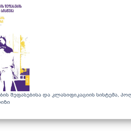
ის შეფასებისა და კლასიფიკაციის სისტემა, პო
ლიზი