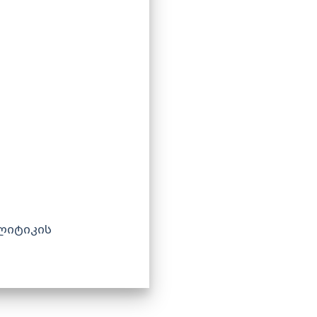
ლიტიკის