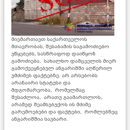
მივმართავთ საქართველოს
მთავრობას, შესაბამის საგამოძიებო
უწყებებს, სასწრაფოდ დაიწყონ
გამოძიება, სახალხო დამცველის მიერ
გამოქვეყნებულ ანგარიშში აღწერილ
უმძიმეს ფაქტებზე. არ არსებობს
არანაირი სტატუსი და
მდგომარეობა, რომელმაც
შესაძლოა, არათუ გაამართლოს,
არამედ შეამსუბუქოს ის მძიმე
გარემოებები და ფაქტები, რომლებზეც
ანგარიშშია საუბარი.