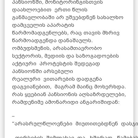
პანსიონში, მონიტორინგისთვის
დაახლოებით ერთი წლის
განმავლობაში არ უშვებდნენ სახალხო
დამცველის აპარატის
წარმომადგენლებს, რაც თავის მხრივ
წარმოადგენდა დანაშაულს.
ომბუდსმენის, არასამთავრობო
სექტორის, მედიის და საზოგადოების
აქტიური პროტესტის შედეგად
პანსიონში არსებული
რეალური ვითარების დადგენა
დაგვიანებით, მაგრამ მაინც მოხერხდა.
რას ყვებიან პანსიონის აღსაზრდელები,
რამდენიმე ამონარიდი ანგარიშიდან:
–
“არასრულწლოვნები მიუთითებდნენ დასჯი
ღირსების შემლახავ და, ხშირად, წამება