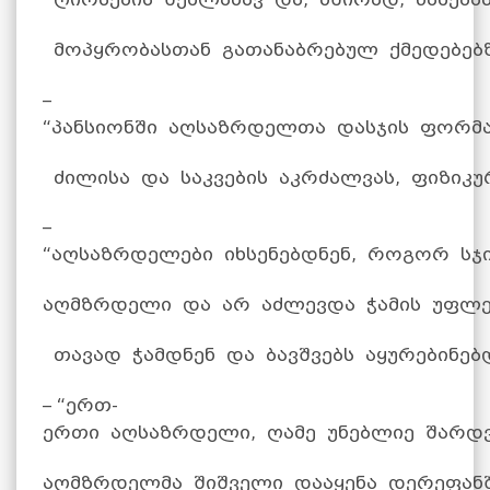
მოპყრობასთან გათანაბრებულ ქმედებებზ
–
“პანსიონში აღსაზრდელთა დასჯის ფორმა
ძილისა და საკვების აკრძალვას, ფიზიკუ
–
“აღსაზრდელები იხსენებდნენ, როგორ ს
აღმზრდელი და არ აძლევდა ჭამის უფლე
თავად ჭამდნენ და ბავშვებს აყურებინებდ
– “ერთ-
ერთი აღსაზრდელი, ღამე უნებლიე შარდ
აღმზრდელმა შიშველი დააყენა დერეფან