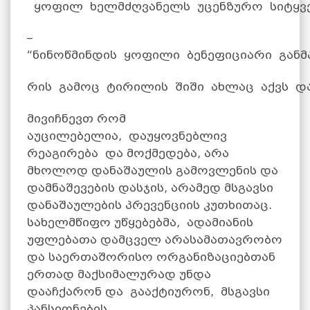
ყოფილ ხელმძღვანელს უცენზურო სიტყვებ
–
“ნინოწმინდის ყოფილი ბენეფიციარი გან
რის გამოც ტირილის შიში ახლაც აქვს და
მივიჩნევთ რომ
აუცილებელია, დაუყოვნებლივ
რეაგირება და მოქმედება, არა
მხოლოდ დანაშაულის გამოვლენის და
დამნაშევების დასჯის, არამედ მსგავსი
დანაშაულების პრევენციის კუთხითაც.
სახელმწიფო უწყებებმა, ადამიანის
უფლებათა დამცველ არასამათავრობო
და საერთაშორისო ორგანიზაციებთან
ერთად მაქსიმალურად უნდა
დააჩქარონ და გააქტიურონ, მსგავსი
პანსიონების