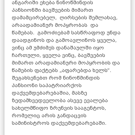
ანგარიში ეხება ნინოწმინდის
პანსიონში ბავშვების მიმართ
დამამცირებელ, ღირსების შემლახავ,
არაადამიანურ მოპყრობას და
წამებას. გამოძიებამ სასწრაფოდ უნდა
დაადგინოს და გამოავლინოს ყველა,
ვინც ამ უმძიმეს დანაშაულში იყო
ჩართული, ყველა ვინც, ბავშვების
მიმართ არადამიანური მოპყრობის და
წამების ფაქტებს „აფარებდა ხელს“.
შეგახსენებთ რომ ნინოწმინდის
პანსიონი საპატრიარქოს
დაქვემდებარებაშია, მასზე
ზედამხვედველობა ასევე ევალება
სახელმწიფო ზრუნვის სააგენტოს,
რომელიც არის ჯანდაცვის
სამინისტროს დაქვემდებარებაში.