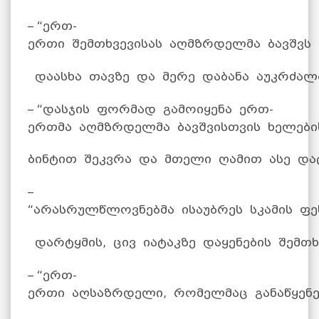
– “ერთ-
ერთი შემთხვევისას აღმზრდელმა ბავშვს 
დაასხა თავზე და მერე დაბანა აუკრძალა
– “დასჯის ფორმად გამოიყენა ერთ-
ერთმა აღმზრდელმა ბავშვისთვის ხელებ
ბინტით შეკვრა და მთელი ღამით ასე დატ
–
“არასრულწლოვნებმა ისაუბრეს სკამის ფე
დარტყმის, ცივ იატაკზე დაყენების შემთხვ
– “ერთ-
ერთი აღსაზრდელი, რომელმაც განაწყენ