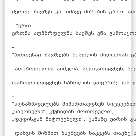
მეორე ბავშვს კი, იმავე მიზეზის გამო, 
– “ერთ-
ერთმა აღმზრდელმა ბავშვს ენა გამოაყოფ
–
“როდესაც ბავშვებს შუადღის ძილისგან გ
აღმზრდელმა აიძულა, ამდგარიყვნენ, ა
დაწოლილიყვნენ საწოლის ფიცარზე და ლ
–
“აღსაზრდელებს მიმართავდნენ სიტყვებით
„საქონელი“, „ქუჩიდან მოთრეული“,
„დედისგან მიტოვებული“. ჭამაზე უარის გ
დასჯის მიზნით ბავშვებს საკვებს თავზე ა