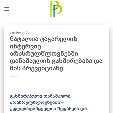
Skip
to
content
ᲡᲘᲐᲮᲚᲔᲔᲑᲘ
ნატალია ცაგარელის
ინტერვიუ
არასრულწლოვნებში
დანაშაულის გახშირებასა და
მის პრევენციაზე
გახშირებული დანაშაული
არასრულწლოვნებში –
უფლებადამცველის შეფასება და