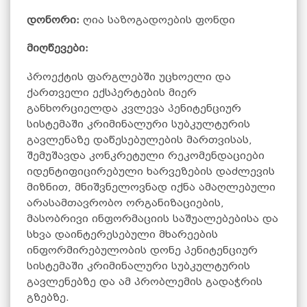
დონორი:
ღია საზოგადოების ფონდი
მიღწევები:
პროექტის ფარგლებში უცხოელი და
ქართველი ექსპერტების მიერ
განხორციელდა კვლევა პენიტენციურ
სისტემაში კრიმინალური სუბკულტურის
გავლენაზე დაწესებულების მართვისას,
შემუშავდა კონკრეტული რეკომენდაციები
იდენტიფიცირებული ხარვეზების დაძლევის
მიზნით, მნიშვნელოვნად იქნა ამაღლებული
არასამთავრობო ორგანიზაციების,
მასობრივი ინფორმაციის საშუალებებისა და
სხვა დაინტერესებული მხარეების
ინფორმირებულობის დონე პენიტენციურ
სისტემაში კრიმინალური სუბკულტურის
გავლენებზე და ამ პრობლემის გადაჭრის
გზებზე.