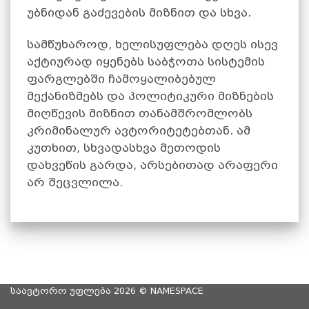
უბნიდან გაძევების მიზნით და სხვა.
სამწუხაროდ, ხელისუფლება დღეს ისევ
აქტიურად იყენებს საბჭოთა სისტემის
ფარგლებში ჩამოყალიბებულ
მექანიზმებს და პოლიტიკური მიზნების
მიღწევის მიზნით თანამშრომლობს
კრიმინალურ ავტორიტეტებთან. ამ
კუთხით, სხვადასხვა მეთოდის
დახვეწის გარდა, არსებითად არაფერი
არ შეცვლილა.
საავტორო უფლება 2026 ©
NAMESPACE