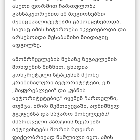
ასეთი ფორმით ჩართულობა
განსაკუთრებით იმ რეგიონებში/
მუნიციპალიტეტებში გამოიყენებოდა,
სადაც ამის საჭიროება იკვეთებოდა და
არსებობდა შესაბამისი ნიადაგიც
ადგილზე.
ამომრჩევლების ნებაზე ზეგავლენის
მოხდენის მიზნით, ცხადია
კონკრეტული სტატუსის მქონე
კრიმინალური ავტორიტეტები, ე.წ
„მაყურებლები“ და „უბნის
ავტორიტეტებიც“ იყვნენ ჩართულნი,
თუმცა, ხშირ შემთხვევაში, აღნიშნულ
ჯგუფებსა და საჯარო მოხელეებს/
მმართველი პარტიის წევრებს/
აქტივისტებს შორის ზღვარი
ფაქტობრივად წაშლილი იყო. ამის