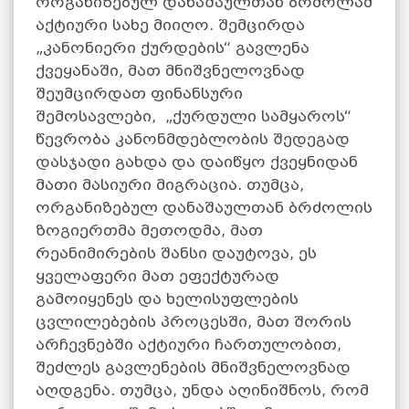
ორგანიზებულ დანაშაულთან ბრძოლამ
აქტიური სახე მიიღო. შემცირდა
„კანონიერი ქურდების“ გავლენა
ქვეყანაში, მათ მნიშვნელოვნად
შეუმცირდათ ფინანსური
შემოსავლები, „ქურდული სამყაროს“
წევრობა კანონმდებლობის შედეგად
დასჯადი გახდა და დაიწყო ქვეყნიდან
მათი მასიური მიგრაცია. თუმცა,
ორგანიზებულ დანაშაულთან ბრძოლის
ზოგიერთმა მეთოდმა, მათ
რეანიმირების შანსი დაუტოვა, ეს
ყველაფერი მათ ეფექტურად
გამოიყენეს და ხელისუფლების
ცვლილებების პროცესში, მათ შორის
არჩევნებში აქტიური ჩართულობით,
შეძლეს გავლენების მნიშვნელოვნად
აღდგენა. თუმცა, უნდა აღინიშნოს, რომ