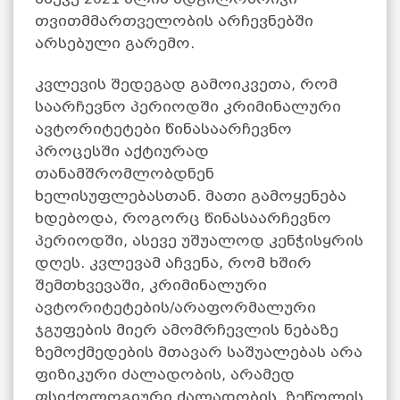
თვითმმართველობის არჩევნებში
არსებული გარემო.
კვლევის შედეგად გამოიკვეთა, რომ
საარჩევნო პერიოდში კრიმინალური
ავტორიტეტები წინასაარჩევნო
პროცესში აქტიურად
თანამშრომლობდნენ
ხელისუფლებასთან. მათი გამოყენება
ხდებოდა, როგორც წინასაარჩევნო
პერიოდში, ასევე უშუალოდ კენჭისყრის
დღეს. კვლევამ აჩვენა, რომ ხშირ
შემთხვევაში, კრიმინალური
ავტორიტეტების/არაფორმალური
ჯგუფების მიერ ამომრჩევლის ნებაზე
ზემოქმედების მთავარ საშუალებას არა
ფიზიკური ძალადობის, არამედ
ფსიქოლოგიური ძალადობის, ზეწოლის