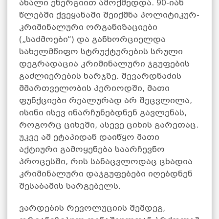
ახალი ენერგიით ამოქმედდა. 90-იან
წლებში ქვეყანაში შეიქმნა პოლიტიკურ-
კრიმინალური ორგანიზაციები
(„საძმოები“) და განხორციელდა
სახელმწიფო სტრუქტურების სრული
დეგრადაცია კრიმინალური ჯგუფების
გაძლიერების ხარჯზე. შევარდნაძის
მმართველობის პერიოდში, მათი
ფუნქციები რეალურად არ შეცვლილა,
ისინი ისევ ინარჩუნებდნენ გავლენას,
როგორც ციხეში, ასევე ციხის გარეთაც.
უკვე ამ ეტაპიდან დაიწყო მათი
აქტიური გამოყენება საარჩევნო
პროცესში, რის სანაცვლოდაც ცხადია
კრიმინალური დაჯგუფებები იღებდნენ
შესაბამის სარგებელს.
ვარდების რევოლუციის შემდეგ,