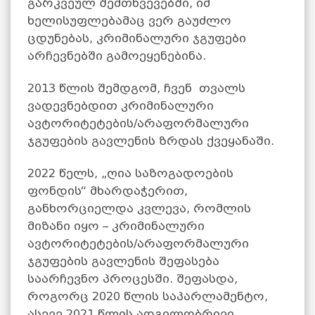
გარკვეულ შემთხვევებში, იმ
ხელისუფლებამაც ვერ გაუძლო
ცდუნებას, კრიმინალური ჯგუფები
არჩევნებში გამოეყენებინა.
2013 წლის შემდგომ, ჩვენ თვალს
ვადევნებდით კრიმინალური
ავტორიტეტების/არაფორმალური
ჯგუფების გავლენის ზრდას ქვეყანაში.
2022 წელს, „ღია საზოგადოების
ფონდის“ მხარდაჭერით,
განხორციელდა კვლევა, რომლის
მიზანი იყო – კრიმინალური
ავტორიტეტების/არაფორმალური
ჯგუფების გავლენის შეფასება
საარჩევნო პროცესში. შეფასდა,
როგორც 2020 წლის საპარლამენტო,
ასევე 2021 წლის ადგილობრივი