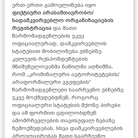
ერთ-ერთი გამოვლინება იყო
ფიქტიური არასამთავრობო/
სადამკვირვებლო ორგანიზაციების
რეგისტრაცია
და მათი
წარმომადგენლების უკვე
ოფიციალურად, დამკვირვებლის
სტატუსით მობილიზება უბნებზე.
კვლევის რესპონდენტების
მნიშვნელოვანმა ნაწილმა აღნიშნა,
რომ „კრიმინალური ავტორიტეტების/
არაფორმალური ჯგუფების“
წარმომადგენლები საარჩევნო უბნებზე
უკვე მოქმედებდნენ, როგორც
ოფიციალური სტატუსის მქონე პირები
და ამ ფორმით ცდილობდნენ
ამომრჩევლების თავისუფალ ნებაზე
ზემოქმედებას, სხვა დამკვირვებლების
პროვოცირებას მათი საარჩევნო