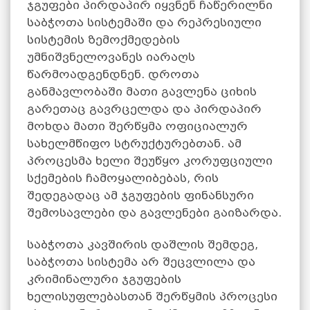
ჯგუფები პირდაპირ იყვნენ ჩაწერილნი
საბჭოთა სისტემაში და რეპრესიული
სისტემის ზემოქმედების
უმნიშვნელოვანეს იარაღს
წარმოადგენდნენ. დროთა
განმავლობაში მათი გავლენა ციხის
გარეთაც გავრცელდა და პირდაპირ
მოხდა მათი შერწყმა ოფიციალურ
სახელმწიფო სტრუქტურებთან. ამ
პროცესმა ხელი შეუწყო კორუფციული
სქემების ჩამოყალიბებას, რის
შედეგადაც ამ ჯგუფების ფინანსური
შემოსავლები და გავლენები გაიზარდა.
საბჭოთა კავშირის დაშლის შემდეგ,
საბჭოთა სისტემა არ შეცვლილა და
კრიმინალური ჯგუფების
ხელისუფლებასთან შერწყმის პროცესი