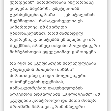
ქურდების“ წარმოშობის ისტორიაზე
ვიწყებთ საუბარს, უმეტესობას
გვახსენდება ფრაზა – „ეს სტალინის
შექმნილია“. რასაკვირველია ეს
სიმართლეა, იმ მცირედი
გამონაკლისით, რომ მაშინდელ
რეპრესიულ სისტემას ეს წესები კი არ
შეუქმნია, არამედ თავისი პოლიტიკური
მიზნებისთვის ეფექტიანად გამოიყენა.
რა იყო ამ ჯგუფისთვის ძალაუფლების
გადაცემის მთავარი მიზანი?
ძირითადად ეს იყო პოლიტიკური
ოპონენტების დევნისას,
განსაკუთრებით თავისუფლების
აღკვეთის ადგილებში („გულაგებში“) ამ
ჯგუფების კონტროლი და მათი მონურ
შრომაში ჩართვა. კრიმინალური