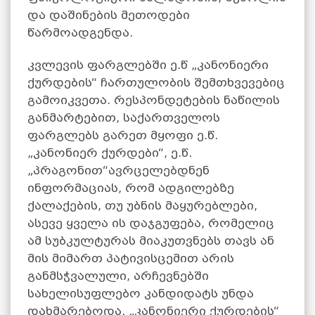
და დაშინების მეთოდები
წარმოადგენდა.
კვლევის ფარგლებში ე.წ „კანონიერი
ქურდების“ ჩართულობის შემთხვევებიც
გამოიკვეთა. რესპონდეტების ნაწილის
განმარტებით, საქართველოს
ფარგლებს გარეთ მყოფი ე.წ.
„კანონიერ ქურდები“, ე.წ.
„პრაგონით“ავრცელებდნენ
ინფორმაციას, რომ ადგილებზე
ქალაქების, თუ უბნის მაყურებლები,
ასევე ყველა ის დაჯგუფება, რომელიც
ამ სუბკულტურას მიაკუთვნებს თავს ან
მის მიმართ პატივისცემით არის
განმსჭვალული, არჩევნებში
სახელისუფლებო კანდიდატს უნდა
დახმარებოდა. „კანონიერი ქურდების“