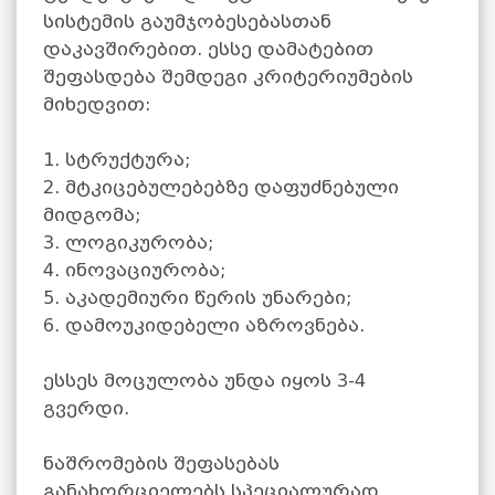
სისტემის გაუმჯობესებასთან
დაკავშირებით. ესსე დამატებით
შეფასდება შემდეგი კრიტერიუმების
მიხედვით:
1. სტრუქტურა;
2. მტკიცებულებებზე დაფუძნებული
მიდგომა;
3. ლოგიკურობა;
4. ინოვაციურობა;
5. აკადემიური წერის უნარები;
6. დამოუკიდებელი აზროვნება.
ესსეს მოცულობა უნდა იყოს 3-4
გვერდი.
ნაშრომების შეფასებას
განახორციელებს სპეციალურად