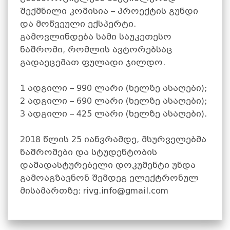
შექმნილი კომისია – პროექტის გუნდი
და მოწვეული ექსპერტი.
გამოვლინდება სამი საუკეთესო
ნაშრომი, რომლის ავტორებსაც
გადაეცემათ ფულადი ჯილდო.
1 ადგილი – 990 ლარი (ხელზე ასაღები);
2 ადგილი – 690 ლარი (ხელზე ასაღები);
3 ადგილი – 425 ლარი (ხელზე ასაღები).
2018 წლის 25 იანვრამდე, მსურველებმა
ნაშრომები და სტუდენტობის
დამადასტურებელი დოკუმენტი უნდა
გამოაგზავნონ შემდეგ ელექტრონულ
მისამართზე:
rivg.info@gmail.com