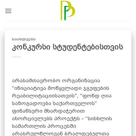
Skip
to
content
ᲡᲘᲐᲮᲚᲔᲔᲑᲘ
კონკურსი სტუდენტებისთვის
არასამთავრობო ორგანიზაცია
“ინიციატივა მოწყვლადი ჯგუფების
რეაბილიტაციისათვის”, “ფონდ ღია
საზოგადოება საქართველოს”
ფინანსური მხარდაჭერით
ახორციელებს პროექტს – “სისხლის
სამართლის პროცესში
არასრულწლოვან ბრალდებულთა