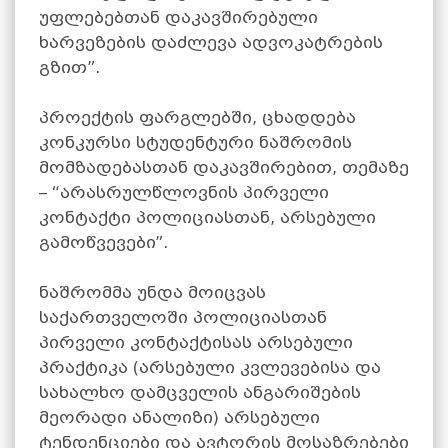
უფლებებთან დაკავშირებული
ხარვეზების დაძლევა ადვოკატრების
გზით”.
პროექტის ფარგლებში, ცხადდება
კონკურსი სტუდენტური ნაშრომის
მომზადებასთან დაკავშირებით, თემაზე
– “არასრულწლოვნის პირველი
კონტაქტი პოლიციასთან, არსებული
გამოწვევები”.
ნაშრომმა უნდა მოიცვას
საქართველოში პოლიციასთან
პირველი კონტაქტისას არსებული
პრაქტიკა (არსებული კვლევებისა და
სახალხო დამცველის ანგარიშების
მეორადი ანალიზი) არსებული
ტენდენციები და ავტორის მოსაზრებები