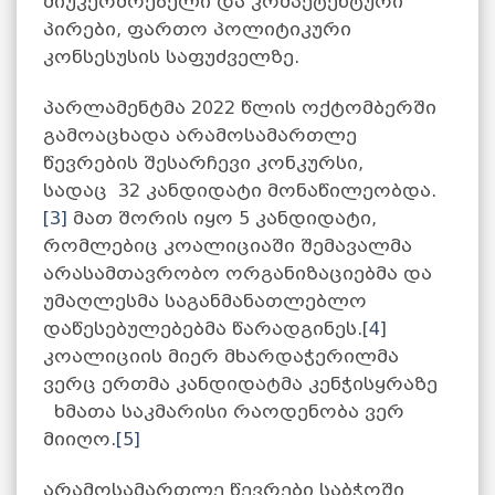
მიუკერძოებელი და კომპეტენტური
პირები, ფართო პოლიტიკური
კონსესუსის საფუძველზე.
პარლამენტმა 2022 წლის ოქტომბერში
გამოაცხადა არამოსამართლე
წევრების შესარჩევი კონკურსი,
სადაც 32 კანდიდატი მონაწილეობდა.
[3]
მათ შორის იყო 5 კანდიდატი,
რომლებიც კოალიციაში შემავალმა
არასამთავრობო ორგანიზაციებმა და
უმაღლესმა საგანმანათლებლო
დაწესებულებებმა წარადგინეს.
[4]
კოალიციის მიერ მხარდაჭერილმა
ვერც ერთმა კანდიდატმა კენჭისყრაზე
ხმათა საკმარისი რაოდენობა ვერ
მიიღო.
[5]
არამოსამართლე წევრები საბჭოში