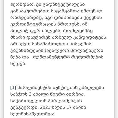
ჰქონდათ. ეს გადაწყვეტილება
განსაკუთრებით საგანგაშოა იმდენად
რამდენადაც, იგი დააზიანებს ქვეყნის
ევროინტეგრაციის პროცესს. იმ
პოლიტიკურ ძალებს, რომლებმაც
მხარი დაუჭირეს არჩეულ კანდიდატებს,
არ აქვთ სასამართლოს სისტემის
გაჯანსაღების რეალური პოლიტიკური
ნება და ფუნდამენტური რეფორმების
ხედვა.
[1]
პარლამენტმა იუსტიციის უმაღლესი
საბჭოს 3 ახალი წევრი აირჩია,
საქართველოს პარლამენტის
ვებგვერდი, 2023 წლის 17 მაისი,
ხელმისაწვდომია: