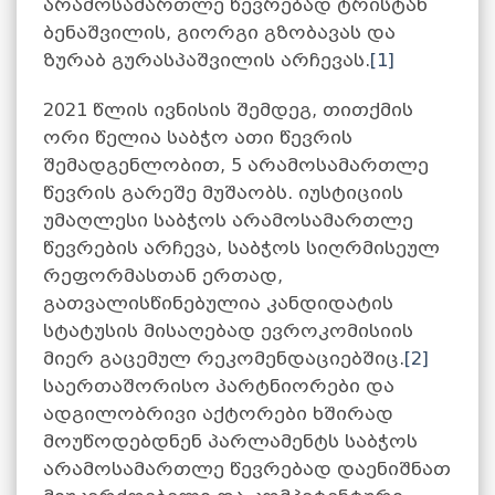
არამოსამართლე წევრებად ტრისტან
ბენაშვილის, გიორგი გზობავას და
ზურაბ გურასპაშვილის არჩევას.
[1]
2021 წლის ივნისის შემდეგ, თითქმის
ორი წელია საბჭო ათი წევრის
შემადგენლობით, 5 არამოსამართლე
წევრის გარეშე მუშაობს. იუსტიციის
უმაღლესი საბჭოს არამოსამართლე
წევრების არჩევა, საბჭოს სიღრმისეულ
რეფორმასთან ერთად,
გათვალისწინებულია კანდიდატის
სტატუსის მისაღებად ევროკომისიის
მიერ გაცემულ რეკომენდაციებშიც.
[2]
საერთაშორისო პარტნიორები და
ადგილობრივი აქტორები ხშირად
მოუწოდებდნენ პარლამენტს საბჭოს
არამოსამართლე წევრებად დაენიშნათ