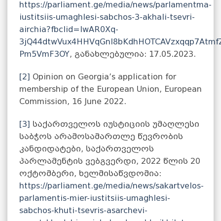
https://parliament.ge/media/news/parlamentma-
iustitsiis-umaghlesi-sabchos-3-akhali-tsevri-
airchia?fbclid=IwAR0Xq-
3jQ44dtwVux4HHVqGnl8bKdhHOTCAVzxqqp7Atmf
Pm5VmF3OY
, განახლებულია: 17.05.2023.
[2]
Opinion on Georgia’s application for
membership of the European Union, European
Commission, 16 June 2022.
[3]
საქართველოს იუსტიციის უმაღლესი
საბჭოს არამოსამართლე წევრობის
კანდიდატები, საქართველოს
პარლამენტის ვებგვერდი, 2022 წლის 20
ოქტომბერი, ხელმისაწვდომია:
https://parliament.ge/media/news/sakartvelos-
parlamentis-mier-iustitsiis-umaghlesi-
sabchos-khuti-tsevris-asarchevi-