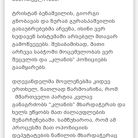
ტრისტან ბენაშვილის, გიორგი
გზობავას და ზურაბ გურასპაშვილის
გასაუბრებებმა აჩვენა, ისინი ვერ
ხედავენ სისტემაში არსებულ მთავარ
გამოწვევებს. შესაბამისად, მათი
არჩევა საბჭოში მოცემულობას ვერ
შეცვლის და „კლანის“ პოზიციებს
გაამყარებს.
დღევანდელმა მოვლენებმა კიდევ
ერთხელ, ნათლად წარმოაჩინა, რომ
მმართველი პარტია კვლავ
განაგრძობს “კლანის” მხარდაჭერას და
ხელს უწყობს მათ ძალაუფლების
შენარჩუნებაში. სამწუხაროა, რომ ამ
პროცესში მათ ოპოზიციის
დეპუტატების ნაწილის მხარდაჭერაც