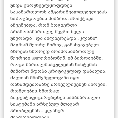
უნდა უზრუნველყოფდნენ
სასამართლოს ანგარიშვალდებულებას
საზოგადოების მიმართ. პრაქტიკა
აჩვენებდა, რომ ზოგიერთი
არამოსამართლე წევრი ხელს
უწყობდა და აძლიერებდა „კლანს“,
მაგრამ მეორე მხრივ, განსხვავებულ
აზრებს სწორედ არამოსამართლე
წევრები აჟღერებდნენ. იმ პირობებში,
როცა მართლმსაჯულების სისტემის
მიმართ ნდობა კრიტიკულად დაბალია,
ძალიან მნიშვნელოვანი იყო
თანამდებობაზე არჩეულიყვნენ პირები,
რომლებიც სწორად
აიდენტიფიცირებდნენ სასამართლო
სისტემაში არსებულ მთავარ
პრობლემას – კლანურ
მმართველობას.