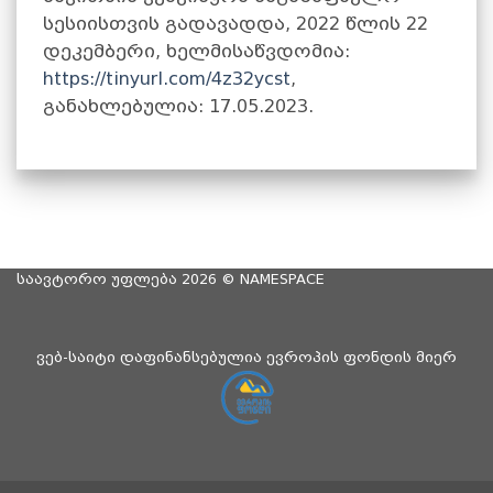
სესიისთვის გადავადდა, 2022 წლის 22
დეკემბერი, ხელმისაწვდომია:
https://tinyurl.com/4z32ycst
,
განახლებულია: 17.05.2023.
საავტორო უფლება 2026 ©
NAMESPACE
ვებ-საიტი დაფინანსებულია ევროპის ფონდის მიერ