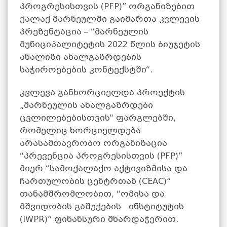
პროგრესისთვის (PFP)” ორგანიზებით
ქალაქ მარნეულში გაიმართა კვლევის
პრეზენტაცია – “
მარნეულის
მუნიციპალიტეტის 2022 წლის ბიუჯეტის
ანალიზი ახალგაზრდების
საჭიროებების კონტექსტში“.
კვლევა განხორციელდა პროექტის
„მარნეულის ახალგაზრდები
ცვლილებებისთვის“ ფარგლებში,
რომელიც ხორციელდება
არასამთავრობო ორგანიზაცია
“პრევენცია პროგრესისთვის (PFP)”
მიერ “სამოქალაქო აქტივიზმისა და
ჩართულობის ცენტრთან (CEAC)”
თანამშრომლობით, “ომისა და
მშვიდობის გაშუქების ინსტიტუტის
(IWPR)” ფინანსური მხარდაჭერით.