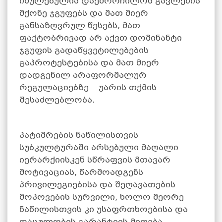
იძულებულია დაემორჩილოს გავლენის
მქონე ჯგუფებს და მათ მიერ
განსაზღვრულ წესებს, მათ
ფაქტობრივად არ აქვთ დომინანტი
ჯგუფის გადაწყვეტილებების
გაპროტესტებისა და მათ მიერ
დადგენილ არაფორმალურ
რეგულაციებზე უარის თქმის
შესაძლებლობა.
პატიმრების ნაწილისთვის
სუბკულტურაში არსებული მაღალი
იერარქიისკენ სწრაფვის მთავარ
მოტივაციას, წარმოადგენს
პრივილეგიებისა და შეღავათების
მოპოვების სურვილი, ხოლო მეორე
ნაწილისთვის კი უსაფრთხოებისა და
დაცულობის გარანტიის მიღება.