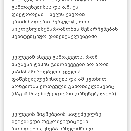
განთავსებისას და ა.შ. ეს
ფაქტორები ხელს უწყობს
კრიმინალური სუბკულტურის
სიცოცხლისუნარიანობის შენარჩუნებას
პენიტენციურ დაწესებულებებში.
კვლევამ ასევე გამოკვეთა, რომ
მსგავსი ტიპის გამოწვევები არ არის
დამახასიათებელი ყველა
დაწესებულებისთვის და ამ კუთხით
არსებობს ერთეული გამონაკლისებიც
(მაგ.#16 პენიტენციური დაწესებულება).
კვლევის მიგნებების საფუძველზე,
შემუშავდა რეკომენდაციები,
რომლებიც ეხება სახელმწიფო