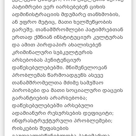
პატიმრები ვერ იარსებებენ ციხის
ადმინისტრაციის მდუმარე თანხმობის,
ან უფრო მეტიც, მათი ხელშეწყობის
გარეშე. თანამშრომლები პატიმრებთან
ერთად ქმნიან ინსტიტუციურ კულტურას
და ამით პირდაპირ ახალისებენ
კრიმინალური სუბკულტურის
არსებობას პენიტენციურ
დაწესებულებებში. მნიშვნელოვან
პრობლემას წარმოადგენს ასევე
თანამშრომელთა მძიმე სამუშაო
პირობები და მათი სოციალური დაცვის
გარანტიების არარსებობა;
დაწესებულებებში არსებული
ადამიანური რესურსების დეფიციტი;
ინფრასტრუქტურული პრობლემები;
რისკების შეფასების
გაუთვალისწინებლობა პატიმართა