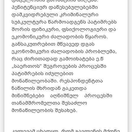
პენიტენციურ დაწესებულებებში
დამკვიდრებული კრიმინალური
სუბკულტურა წარმოადგენს პატიმრებს
შორის ფიზიკური, ფსიქოლოგიური და
ეკომონიკური ძალადობის წყაროს.
განსაკუთრებით მწვავედ დგას
ეკონომიკური ძალადობის პრობლემა,
რაც ძირითადად გამოიხატება ე.წ
„საერთოს“ შეგროვების პროცესში
პატიმრების იძულებით
მონაწილეობაში. რესპონდენტთა
ნაწილის მხრიდან გაკეთდა
მინიშნებები აღნიშნულ პროცესში
თანამშრომელთა შესაძლო
მონაწილეობის შესახებ.
კვლევამ ცხადყო, რომ გავლენის მქონე