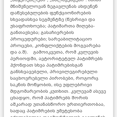
მნიშვნელოვან ზეგავლენას ახდენენ
დაწესებულების ფუნქციონირების
სხვადასხვა სეგმენტზე (წესრიგი და
უსაფრთხოება; პატიმართა მიღება-
განთავსება; გასაჩივრების
პროცედურები; სარეაბილიტაციო
პროცესი, კონფლიქტების მოგვარება
და ა.შ). გამოიკვეთა, რომ კვლევის
პერიოდში, ავტორიტეტულ პატიმრებს
ჰქონდათ სხვა პატიმრებისგან
განსხვავებული, პრივილეგირებული
საცხოვრებელი პირობები, როგორც
საკნის მოწყობის, ისე უფლებრივი
მდგომარეობის კუთხით. კვლევამ ასევე
ცხადყო, რომ პატიმრებს შორის
აშკარად უთანასწორო ურთიერთობაა,
სადაც პატიმრების უმეტესობა