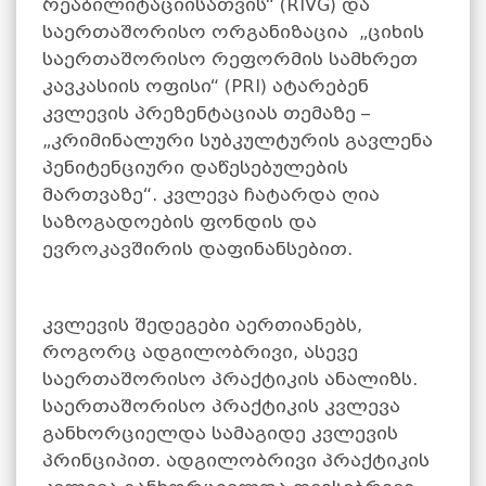
რეაბილიტაციისათვის“ (RIVG) და
საერთაშორისო ორგანიზაცია „ციხის
საერთაშორისო რეფორმის სამხრეთ
კავკასიის ოფისი“ (PRI) ატარებენ
კვლევის პრეზენტაციას თემაზე –
„კრიმინალური სუბკულტურის გავლენა
პენიტენციური დაწესებულების
მართვაზე“. კვლევა ჩატარდა ღია
საზოგადოების ფონდის და
ევროკავშირის დაფინანსებით.
კვლევის შედეგები აერთიანებს,
როგორც ადგილობრივი, ასევე
საერთაშორისო პრაქტიკის ანალიზს.
საერთაშორისო პრაქტიკის კვლევა
განხორციელდა სამაგიდე კვლევის
პრინციპით. ადგილობრივი პრაქტიკის