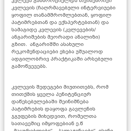
კვლევა განხორციელდა თვისებრივი
კვლევის (ჩაღრმავებული ინტერვიუები
ყოფილ თანამშრომლებთან, ყოფილ
პატიმრებთან და ექსპერტებთან) და
სამაგიდე კვლევის (კვლევების/
ანგარიშების მეორადი ანალიზი)
გზით. ანგარიშში ასახული
რეკომენდაციები ეხება უშუალოდ
ადგილობრივ პრაქტიკაში არსებული
გამოწვევებს.
კვლევის შედეგები მიუთითებს, რომ
თითქმის ყველა პენიტენციურ
დაწესებულებაში შეინიშნება
პატიმრების დაყოფა გავლენის
ჯგუფების მიხედვით, რომელთა
სათავეშიც იმყოფებიან ე.წ
„მაყურებლები“, „პალაჟენცები“. ისინი