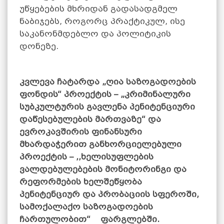
უწყებების მხრიდან გადასადგმელ
ნაბიჯებს, როგორც პრაქტიკულ, ისე
საკანონმდებლო და პოლიტიკის
დონეზე.
კვლევა ჩატარდა „ღია საზოგადოების
ფონდის“ პროექტის – „კრიმინალური
სუბკულტურის გავლენა პენიტენციური
დაწესებულების მართვაზე“ და
ევროკავშირის ფინანსური
მხარდაჭერით განხორციელებული
პროექტის – ,,ხელისუფლების
ვალდებულებების მონიტორინგი და
რეფორმების ხელშეწყობა
პენიტენციურ და პრობაციის სფეროში,
სამოქალაქო საზოგადოების
ჩართულობით“ ფარგლებში.