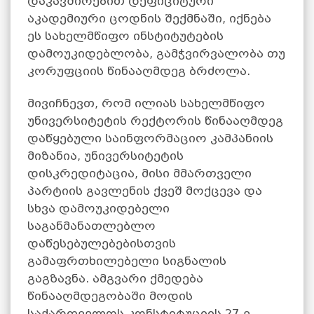
დაკავშირებით დეფიციტური
აკადემიური ცოდნის შექმნაში, იქნება
ეს სახელმწიფო ინსტიტუტების
დამოუკიდებლობა, გამჭვირვალობა თუ
კორუფციის წინააღმდეგ ბრძოლა.
მივიჩნევთ, რომ ილიას სახელმწიფო
უნივერსიტეტის რექტორის წინააღმდეგ
დაწყებული საინფორმაციო კამპანიის
მიზანია, უნივერსიტეტის
დისკრედიტაცია, მისი მმართველი
პარტიის გავლენის ქვეშ მოქცევა და
სხვა დამოუკიდებელი
საგანმანათლებლო
დაწესებულებებისთვის
გამაფრთხილებელი სიგნალის
გაგზავნა. ამგვარი ქმედება
წინააღმდეგობაში მოდის
საქართველოს კონსტიტუციის 27-ე