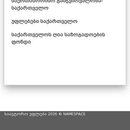
საერთაშორისო გამჭვირვალობა-
საქართველო
უფლებები საქართველო
საქართველოს ღია საზოგადოების
ფონდი
საავტორო უფლება 2026 ©
NAMESPACE