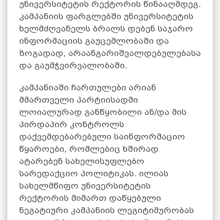
უნივერსიტეტის რექტორის წინააღმდეგ.
კამპანიის ფარგლებში უნივერსიტეტის
ხელმძღვანელს ბრალს დებენ საჯარო
ინფორმაციის გაუცემლობაში და
ზოგადად, არაანგარიშვალდებულებასა
და გაუმჭვირვალობაში.
კამპანიაში ჩართულები არიან
მმართველი პარტიისადმი
ლოიალურად განწყობილი ან/და მის
პირდაპირ კონტროლს
დაქვემდებარებული საინფორმაციო
წყაროები, რომლებიც ხშირად
ატარებენ სახელისუფლებო
სარედაქციო პოლიტიკას. ილიას
სახელმწიფო უნივერსიტეტის
რექტორის მიმართ დაწყებული
ნეგატიური კამპანიის ლეგიტიმურობას