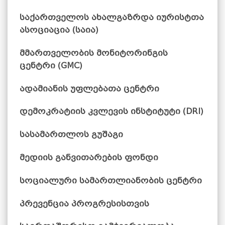
საქართველოს ახალგაზრდა იურისტთა
ასოციაცია (საია)
მმართველობის
მონიტორინგის
ცენტრი (GMC)
ადამიანის უფლებათა ცენტრი
დემოკრატიის კვლევის ინსტიტუტი (DRI)
სასამართლოს გუშაგი
მედიის განვითარების ფონდი
სოციალური სამართლიანობის ცენტრი
პრევენცია პროგრესისთვის