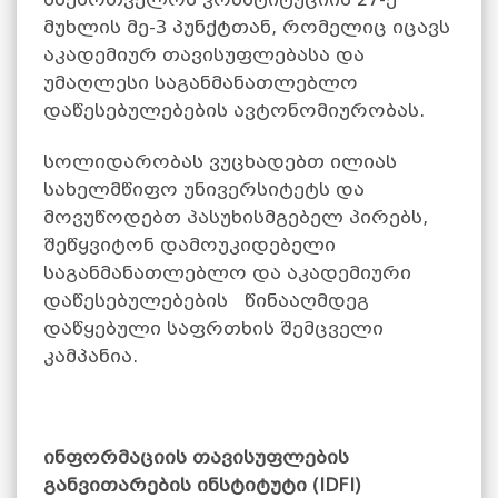
მუხლის მე-3 პუნქტთან, რომელიც იცავს
აკადემიურ თავისუფლებასა და
უმაღლესი საგანმანათლებლო
დაწესებულებების ავტონომიურობას.
სოლიდარობას ვუცხადებთ ილიას
სახელმწიფო უნივერსიტეტს და
მოვუწოდებთ პასუხისმგებელ პირებს,
შეწყვიტონ დამოუკიდებელი
საგანმანათლებლო და აკადემიური
დაწესებულებების წინააღმდეგ
დაწყებული საფრთხის შემცველი
კამპანია.
ინფორმაციის თავისუფლების
განვითარების ინსტიტუტი (IDFI)