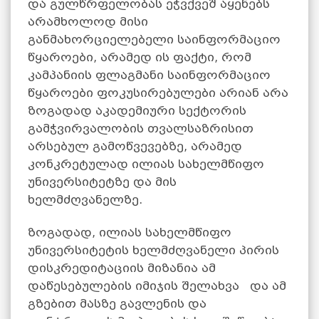
და გულწრფელობას ეჭვქვეშ აყენებს
არამხოლოდ მისი
განმახორციელებელი საინფორმაციო
წყაროები, არამედ ის ფაქტი, რომ
კამპანიის ფლაგმანი საინფორმაციო
წყაროები ფოკუსირებულები არიან არა
ზოგადად აკადემიური სექტორის
გამჭვირვალობის თვალსაზრისით
არსებულ გამოწვევებზე, არამედ
კონკრეტულად ილიას სახელმწიფო
უნივერსიტეტზე და მის
ხელმძღვანელზე.
ზოგადად, ილიას სახელმწიფო
უნივერსიტეტის ხელმძღვანელი პირის
დისკრედიტაციის მიზანია ამ
დაწესებულების იმიჯის შელახვა და ამ
გზებით მასზე გავლენის და