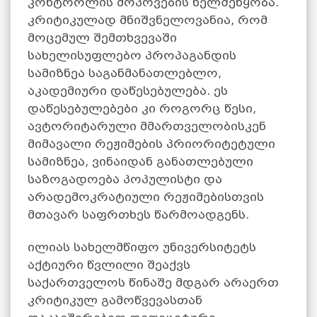
კონტროლის მოპოვების ხელშეწყობა.
კრიტიკულად მნიშვნელოვანია, რომ
მოცემულ შემთხვევაში
სახელისუფლებო პროპაგანდის
სამიზნეა საგანმანათლებლო,
აკადემიური დაწესებულება. ეს
დაწესებულებები კი როგორც წესი,
ავტორიტარული მმართველობისკენ
მიმავალი რეჟიმების პრიორიტეტული
სამიზნეა, ვინაიდან განათლებული
საზოგადოება პოპულისტი და
არადემოკრატიული რეჟიმებისთვის
მთავარ საფრთხეს წარმოადგენს.
ილიას სახელმწიფო უნივერსიტეტს
აქტიური წვლილი შეაქვს
საქართველოს წინაშე მდგარ არაერთ
კრიტიკულ გამოწვევასთან