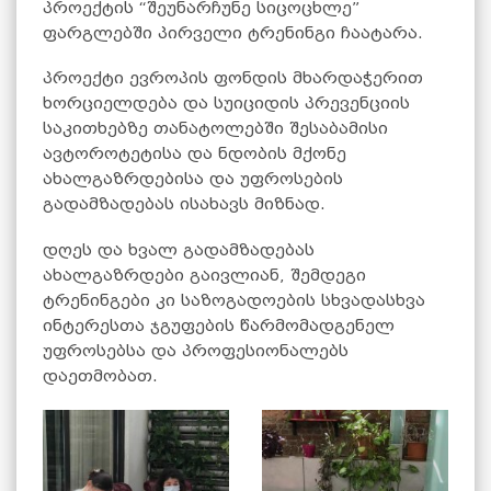
პროექტის “შეუნარჩუნე სიცოცხლე”
ფარგლებში პირველი ტრენინგი ჩაატარა.
პროექტი ევროპის ფონდის მხარდაჭერით
ხორციელდება და სუიციდის პრევენციის
საკითხებზე თანატოლებში შესაბამისი
ავტოროტეტისა და ნდობის მქონე
ახალგაზრდებისა და უფროსების
გადამზადებას ისახავს მიზნად.
დღეს და ხვალ გადამზადებას
ახალგაზრდები გაივლიან, შემდეგი
ტრენინგები კი საზოგადოების სხვადასხვა
ინტერესთა ჯგუფების წარმომადგენელ
უფროსებსა და პროფესიონალებს
დაეთმობათ.