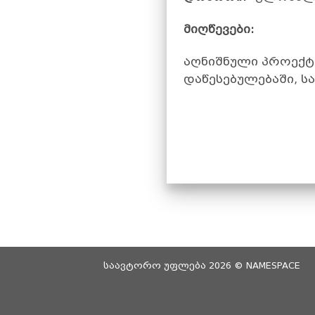
მიღწევები:
აღნიშნული პროექტ
დაწესებულებაში, ს
საავტორო უფლება 2026 ©
NAMESPACE