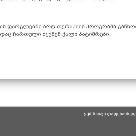
ის ფარგლებში არტ-თერაპიის პროგრამა გან
ადაც ჩართული იყვნენ ქალი პატიმრები.
ვებ-საიტი დაფინანსე