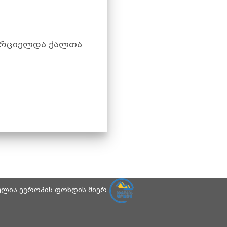
ხორციელდა ქალთა
ბულია ევროპის ფონდის მიერ