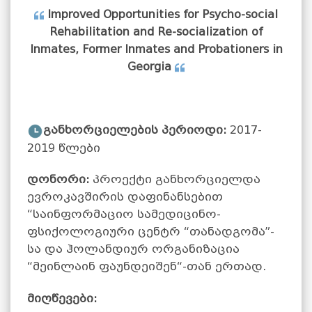
Improved Opportunities for Psycho-social
Rehabilitation and Re-socialization of
Inmates, Former Inmates and Probationers in
Georgia
განხორციელების პერიოდი:
2017-
2019 წლები
დონორი:
პროექტი განხორციელდა
ევროკავშირის დაფინანსებით
“საინფორმაციო სამედიცინო-
ფსიქოლოგიური ცენტრ “თანადგომა”-
სა და ჰოლანდიურ ორგანიზაცია
“მეინლაინ ფაუნდეიშენ“-თან ერთად.
მიღწევები: