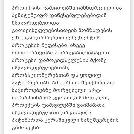
პროექტის ფარგლებში განხორციელდა
პენიტენციურ დაწესებულებებიდან
მსჯავრდებულთა
გათავისუფლებისათვის მომზადების
ე.წ. „გარდამავალი მენეჯმენტის“
პროცესის შეფასება. ასევე
მიმდინარეობდა სარეაბილიტაციო
პროცესი დამოკიდბულების მქონე
მსჯავრდებულებთან,
პრობაციონერებთან და ყოფილ
პატიმრებთან. ამ მიზნით შეიქმნა მათ
საჭიროებებზე მორგებული არტ-
თერაპიისა და კერამიკის მოდული,
პროექტის ფარგლებში გაიმართა
მსჯავრდებულთა და ყოფილ
პატიმართა კერამიკული ნამუშევრების
გამოფენა.