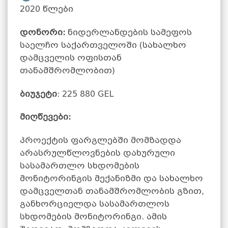
2020 წლები
დონორი:
ნიდერლანდების სამეფოს
საელჩო საქართველოში (სახალხო
დამცველის ოფისთან
თანამშრომლობით)
ბიუჯეტი
: 225 880 GEL
მიღწევები:
პროექტის ფარგლებში მომზადდა
არასრულწლოვნების დახურული
სასამართლო სხდომების
მონიტორინგის მექანიზმი და სახალხო
დამცველთან თანამშრომლობის გზით,
განხორციელდა სასამართლოს
სხდომების მონიტორინგი. ამის