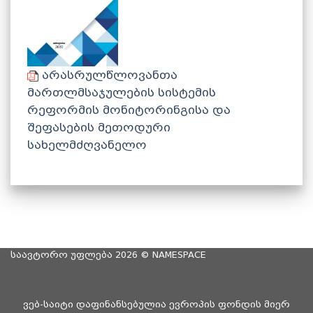
არასრულწლოვანთა
მართლმსაჯულების სისტემის
რეფორმის მონიტორინგისა და
შეფასების მეთოდური
სახელმძღვანელო
საავტორო უფლება 2026 ©
NAMESPACE
ვებ-საიტი დაფინანსებულია ევროპის ფონდის მიერ