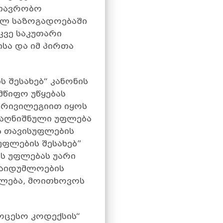
მთავრობო
ულ საზოგადოებაში
კვე საკუთარი
სა და იმ პირთა
ს შესახებ“ კანონის
მწიფო უწყებას
პრივილეგიით იყოს
 აღნიშნული უფლება
ს თავისუფლების
უფლების შესახებ”
ს უფლებას უარი
საიდუმლოების
ფლება, მოითხოვოს
ოცესო კოდექსის“