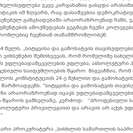
 ხელისუფლება უკვე კარგახანია გასცდა არასა
ტიკის იმ ზღვარს, რაც დასაშვებია დემოკრატი
ნებულ განცხადებაში არაორაზროვნად ჩანს, უ
მენტების ამოქმედებას გეგმავს ჩვენი კოლეგები
 რომლებიც ჩვენთან თანამშრომლობენ.
4 წელს, „სიტყვისა და გამოხატვის თავისუფლები
ერ ვიხსენებთ შემთხვევას, რომ რომელიმე სახელ
ნოს უფლებადამცველების უფლება, აბსოლუტური 
ესიული საიდუმლოების წყარო. მიგვაჩნია, რომ
ლოს კონსტიტუციის 24-ე მუხლით და გამოხატვი
წარმოადგენს. “სიტყვისა და გამოხატვის თავის
ნი არაორაზროვნად იცავს უფლებადამცველები
ს წყაროს გამხელაზე, კერძოდ: “პროფესიული 
სოლუტური პრივილეგიით და არავის არ აქვს უ
”
არი პროკურატურა „სისხლის სამართლის საპრ