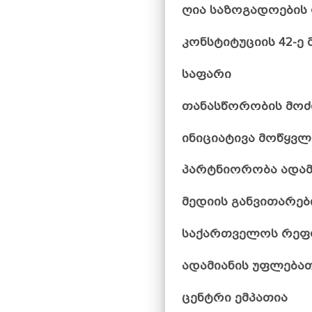
ღია საზოგადოების 
კონსტიტუციის 42-ე
საფარი
თანასწორობის მო
ინიციატივა მოწყვლ
პარტნიორობა ადამი
მედიის განვითარებ
საქართველოს რეფო
ადამიანის უფლებათ
ცენტრი ემპათია