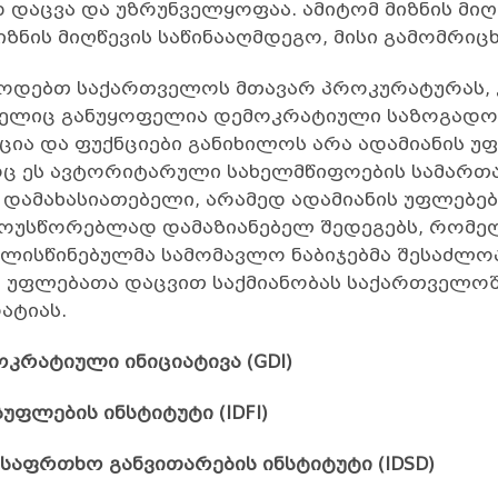
დაცვა და უზრუნველყოფაა. ამიტომ მიზნის მიღ
იზნის მიღწევის საწინააღმდეგო, მისი გამომრიცხ
უწოდებთ საქართველოს მთავარ პროკურატურას,
ომელიც განუყოფელია დემოკრატიული საზოგადო
ცია და ფუქნციები განიხილოს არა ადამიანის უ
ც ეს ავტორიტარული სახელმწიფოების სამართ
დამახასიათებელი, არამედ ადამიანის უფლებებ
მოუსწორებლად დამაზიანებელ შედეგებს, რომე
ალისწინებულმა სამომავლო ნაბიჯებმა შესაძლო
 უფლებათა დაცვით საქმიანობას საქართველოში
ატიას.
რატიული ინიციატივა (GDI)
უფლების ინსტიტუტი (IDFI)
საფრთხო განვითარების ინსტიტუტი (IDSD)