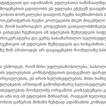
სტიტუციის და ადამიანის უფლებათა საწინააღმ
მოყენებით ცდილობს ეს უფლება ეჭქვეშ დააყენ
ობით ბორკილები დაადოს ჩვენი საქმიანობის 
როკურატურას ჩვენი კოლეგების მიერ მიცემული
მის, რომ საპროცესო კოდექსით გათვალისწინებ
რ გახდება ჩვენთვის ამ უფლების შეზღუდვის საფუ
 პროკურატურა და ვერც სასამართლო ხელისუ
 ჩვენთვის ამ უფლების შეზღუდვას და ხაზგასმით
ბზე წინ არასოდეს არ დავაყენებთ რომელიმე ს
 ესმოდეს, რომ მისი უფლებამოსილება, საბოლ
ანის უფლებების კონსტიტუციით დადგენილ ფარ
რციელებას, ეს არის ხელისუფლების, მისი სამი
 უფლებების არსიდან გამომდინარე ხელისუფლებ
ისუფლების რომელიმე ორგანოს კომპეტენცია ვ
ბს ამა თუ იმ უფლების შინაარსს, რადგან ხელ
ნონით გაწერის მიზანი ზუსტად ადამიანის კონსტ