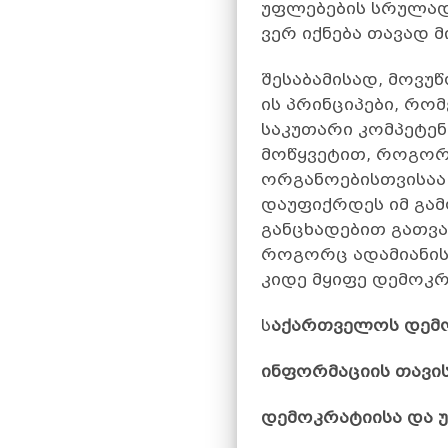
უფლებების სრულად 
ვერ იქნება თავად მ
შესაბამისად, მოვ
ის პრინციპები, რ
საკუთარი კომპეტენ
მოწყვეტით, როგორ
ორგანოებისთვისაა 
დაუფიქრდეს იმ გა
განცხადებით გათვ
როგორც ადამიანის
კიდე მყიფე დემოკრ
ს
აქართველოს დემოკ
ინფორმაციის თავის
დემოკრატიისა და უ