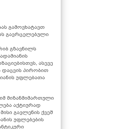
ას გამოვხატავთ
ერს გავრცელებული
რიბ გზავნილს
ადამიანის
აციებისთვს, ასევე
ს დაცვის პირობით
მიანის უფლებათა
 იმ მიზანმიმართული
ება აქტიურად
მისი გავლენის ქვეშ
ანის უფლებების
ანტიკური