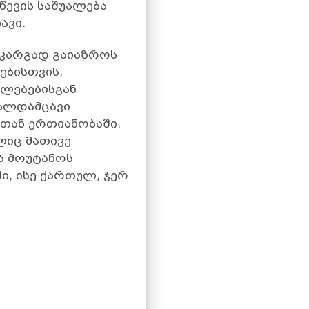
წევის საშუალება
ავი.
 კარგად გაიაზროს
ებისთვის,
ფლებებისგან
ალდამცავი
თან ერთიანობაში.
ლიც მათივე
ა მოუტანოს
, ისე ქართულ, ჯერ