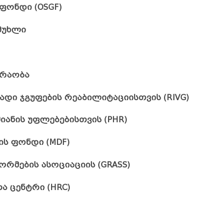
ფონდი (OSGF)
 მუხლი
ძრაობა
ადი ჯგუფების რეაბილიტაციისთვის (RIVG)
ანის უფლებებისთვის (PHR)
ის ფონდი (MDF)
რმების ასოციაციის (GRASS)
ა ცენტრი (HRC)