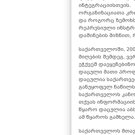
ინტეგრაციისთვის.
ორგანიზაციათა კრი
და როგორც ზემოხსე
რეპრესიული ინსტრუ
დაშინების მიზნით,
საქართველოში, 200
მიღების შემდეგ, ვ
ეჭქვეშ დაეყენები
დაცული მათი პროფ
დაცულია საქართვე
განუყოფელ ნაწილს 
საქართველოს კანო
თქვას ინფორმაციი
წყარო დაცულია აბ
ამ წყაროს გამხელა.
საქართველოს მთავ