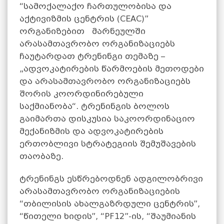
“სამოქალაქო ჩართულობისა და
აქტივიზმის ცენტრის (CEAC)”
ორგანიზებით მარნეულში
არასამთავრობო ორგანიზაციებს
ჩაუტარდათ ტრენინგი თემაზე –
„ადვოკატირების წარმოების მეთოდები
და არასამთავრობო ორგანიზაციებს
შორის კოორდინირებული
საქმიანობა“. ტრენინგის ბოლოს
გაიმართა დისკუსია საკოორდინაციო
მექანიზმის და ადვოკატირების
ერთობლივი სტრატეგიის შემუშავების
თაობაზე.
ტრენინგს ესწრებოდნენ ადგილობრივი
არასამთავრობო ორგანიზაციების
“თბილისის ახალგაზრდული ცენტრის”,
“წითელი ხიდის”, “PF12”-ის, “შაუმიანის