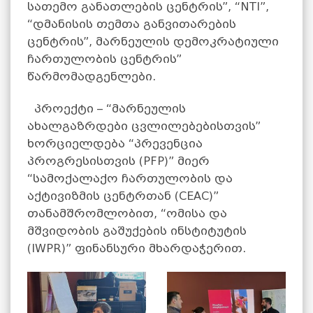
სათემო განათლების ცენტრის”, “NTI”,
“დმანისის თემთა განვითარების
ცენტრის”, მარნეულის დემოკრატიული
ჩართულობის ცენტრის”
წარმომადგენლები.
პროექტი – “მარნეულის
ახალგაზრდები ცვლილებებისთვის”
ხორციელდება “პრევენცია
პროგრესისთვის (PFP)” მიერ
“სამოქალაქო ჩართულობის და
აქტივიზმის ცენტრთან (CEAC)”
თანამშრომლობით, “ომისა და
მშვიდობის გაშუქების ინსტიტუტის
(IWPR)” ფინანსური მხარდაჭერით.